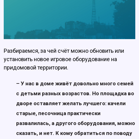
Разбираемся, за чей счёт можно обновить или
установить новое игровое оборудование на
придомовой территории.
– У нас в доме живёт довольно много семей
с детьми разных возрастов. Но площадка во
дворе оставляет желать лучшего: качели
старые, песочница практически
развалилась, а другого оборудования, можно
сказать, и нет. К кому обратиться по поводу