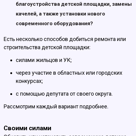
благоустройства детской площадки, замены
качелей, а также установки нового
современного оборудования?
Есть несколько способов добиться ремонта или
строительства детской площадки:
силами жильцов и УК;
через участие в областных или городских
конкурсах;
с помощью депутата от своего округа.
Рассмотрим каждый вариант подробнее.
Своими силами