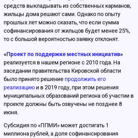
средств выкладывать из собственных карманов,
жильцы дома решают сами. Однако по опыту
прошлых лет можно сказать, что если сумма
софинансирования от жильцов будет менее 25%,
то с большой вероятностью заявку отклонят.
«
Проект по поддержке местных инициатив
»
реализуется в нашем регионе с 2010 года. На
заседании правительства Кировской области
было принято решение
продолжить его
реализацию
и в 2019 году, при этом решения
муниципальных образований региона об участии в
проекте должны быть озвучены не позднее 8
июня.
Субсидия по «ППМИ» может достигать 1
миллиона рублей, а доля софинансирования