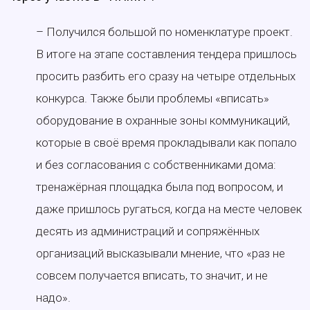
– Получился большой по номенклатуре проект.
В итоге на этапе составления тендера пришлось
просить разбить его сразу на четыре отдельных
конкурса. Также были проблемы «вписать»
оборудование в охранные зоны коммуникаций,
которые в своё время прокладывали как попало
и без согласования с собственниками дома:
тренажёрная площадка была под вопросом, и
даже пришлось ругаться, когда на месте человек
десять из администраций и сопряжённых
организаций высказывали мнение, что «раз не
совсем получается вписать, то значит, и не
надо».