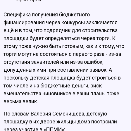
Специфика получения бюджетного
финансирования через конкурсы заключается
ещё и в том, что подрядчик для строительства
площадки будет определяться через торги. К
этому тоже нужно быть готовым, как и к тому, что
торги могут не состояться с первого раза - из-за
отсутствия заявителей или из-за ошибок,
допущенных ими при составлении заявок. А
поскольку детская площадка будет строиться в
том числе и на бюджетные деньги, риск
вмешательства чиновников в ваши планы тоже
весьма велик.
По словам Валерия Семенищева, детскую
площадку в их дворе жильцы дома построили
через участие в «ППМИ»: