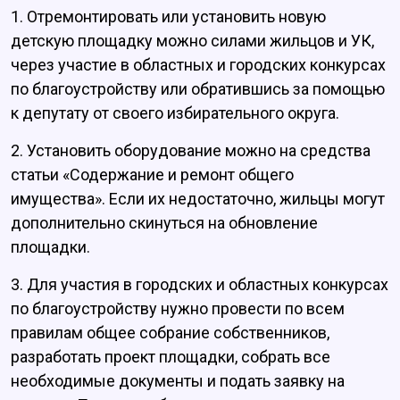
1. Отремонтировать или установить новую
детскую площадку можно силами жильцов и УК,
через участие в областных и городских конкурсах
по благоустройству или обратившись за помощью
к депутату от своего избирательного округа.
2. Установить оборудование можно на средства
статьи «Содержание и ремонт общего
имущества». Если их недостаточно, жильцы могут
дополнительно скинуться на обновление
площадки.
3. Для участия в городских и областных конкурсах
по благоустройству нужно провести по всем
правилам общее собрание собственников,
разработать проект площадки, собрать все
необходимые документы и подать заявку на