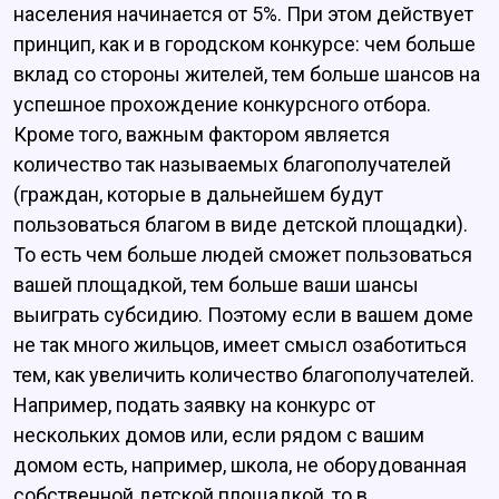
населения начинается от 5%. При этом действует
принцип, как и в городском конкурсе: чем больше
вклад со стороны жителей, тем больше шансов на
успешное прохождение конкурсного отбора.
Кроме того, важным фактором является
количество так называемых благополучателей
(граждан, которые в дальнейшем будут
пользоваться благом в виде детской площадки).
То есть чем больше людей сможет пользоваться
вашей площадкой, тем больше ваши шансы
выиграть субсидию. Поэтому если в вашем доме
не так много жильцов, имеет смысл озаботиться
тем, как увеличить количество благополучателей.
Например, подать заявку на конкурс от
нескольких домов или, если рядом с вашим
домом есть, например, школа, не оборудованная
собственной детской площадкой, то в