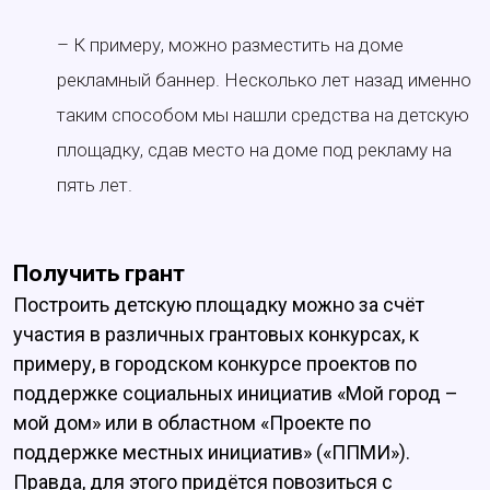
– К примеру, можно разместить на доме
рекламный баннер. Несколько лет назад именно
таким способом мы нашли средства на детскую
площадку, сдав место на доме под рекламу на
пять лет.
Получить грант
Построить детскую площадку можно за счёт
участия в различных грантовых конкурсах, к
примеру, в городском конкурсе проектов по
поддержке социальных инициатив «Мой город –
мой дом» или в областном «Проекте по
поддержке местных инициатив» («ППМИ»).
Правда, для этого придётся повозиться с