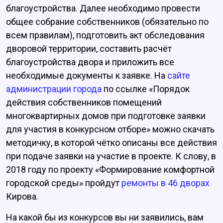
благоустройства. Далее необходимо провести
общее собрание собственников (обязательно по
всем правилам), подготовить акт обследования
дворовой территории, составить расчёт
благоустройства двора и приложить все
необходимые документы к заявке. На
сайте
администрации города
по ссылке «Порядок
действия собственников помещений
многоквартирных домов при подготовке заявки
для участия в конкурсном отборе» можно скачать
методичку, в которой чётко описаны все действия
при подаче заявки на участие в проекте. К слову, в
2018 году по проекту «Формирование комфортной
городской среды» пройдут
ремонты в 46 дворах
Кирова.
На какой бы из конкурсов вы ни заявились, вам