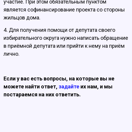
участие. При этом обязательным пунктом
является софинансирование проекта со стороны
жильцов дома.
4. Для получения помощи от депутата своего
избирательного округа нужно написать обращение
в приёмной депутата или прийти к нему на приём
лично.
Если у вас есть вопросы, на которые вы не
можете найти ответ,
задайте
их нам, и мы
постараемся на них ответить.