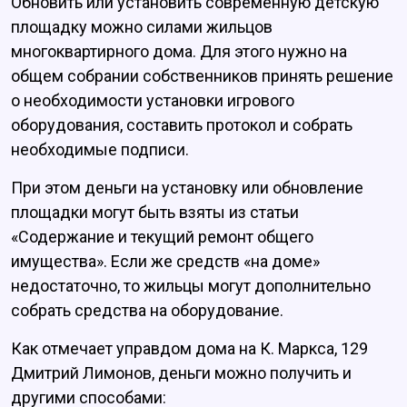
Обновить или установить современную детскую
площадку можно силами жильцов
многоквартирного дома. Для этого нужно на
общем собрании собственников принять решение
о необходимости установки игрового
оборудования, составить протокол и собрать
необходимые подписи.
При этом деньги на установку или обновление
площадки могут быть взяты из статьи
«Содержание и текущий ремонт общего
имущества». Если же средств «на доме»
недостаточно, то жильцы могут дополнительно
собрать средства на оборудование.
Как отмечает управдом дома на К. Маркса, 129
Дмитрий Лимонов, деньги можно получить и
другими способами: