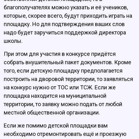
благополучателях можно указать и её учеников,
которые, скорее всего, будут приходить играть на
площадку. Но для подтверждения ваших слов
надо будет заручиться поддержкой директора
школы.
При этом для участия в конкурсе придётся
собрать внушительный пакет документов. Кроме
того, если детскую площадку предполагается
построить на дворовой территории, то заявляться
на конкурс нужно от ТОС или ТСЖ. Если же
площадка находится на муниципальной
территории, то заявку можно подать от любой
местной общественной организации.
Если же помимо детской площадки вам
необходимо отремонтировать ещё и проезжую