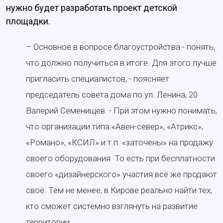
нужно будет разработать проект детской
площадки.
– Основное в вопросе благоустройства - понять,
что должно получиться в итоге. Для этого лучше
пригласить специалистов, - поясняет
председатель совета дома по ул. Ленина, 20
Валерий Семенищев. - При этом нужно понимать,
что организации типа «Авен-север», «Атрикс»,
«Романо», «КСИЛ» и т.п. «заточены» на продажу
своего оборудования. То есть при бесплатности
своего «дизайнерского» участия всё же продают
своё. Тем не менее, в Кирове реально найти тех,
кто сможет системно взглянуть на развитие
территории.