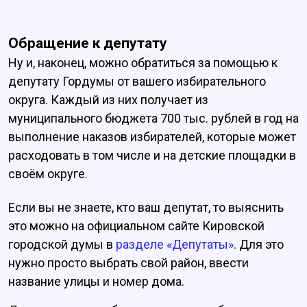
Обращение к депутату
Ну и, наконец, можно обратиться за помощью к
депутату Гордумы от вашего избирательного
округа. Каждый из них получает из
муниципального бюджета 700 тыс. рублей в год на
выполнение наказов избирателей, которые может
расходовать в том числе и на детские площадки в
своём округе.
Если вы не знаете, кто ваш депутат, то выяснить
это можно на официальном сайте Кировской
городской думы в
разделе «Депутаты»
. Для это
нужно просто выбрать свой район, ввести
название улицы и номер дома.