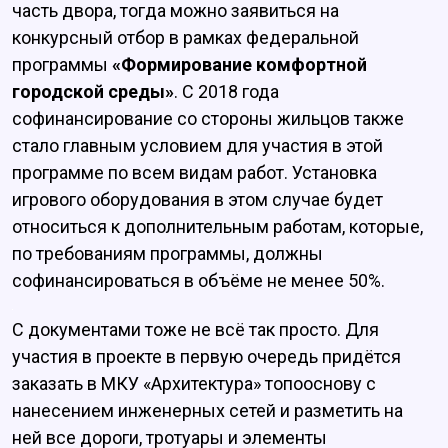
часть двора, тогда можно заявиться на
конкурсный отбор в рамках федеральной
программы
«Формирование комфортной
городской среды»
. С 2018 года
софинансирование со стороны жильцов также
стало главным условием для участия в этой
программе по всем видам работ. Установка
игрового оборудования в этом случае будет
относиться к дополнительным работам, которые,
по требованиям программы, должны
софинансироваться в объёме не менее 50%.
С документами тоже не всё так просто. Для
участия в проекте в первую очередь придётся
заказать в МКУ «Архитектура» топооснову с
нанесением инженерных сетей и разметить на
ней все дороги, тротуары и элементы