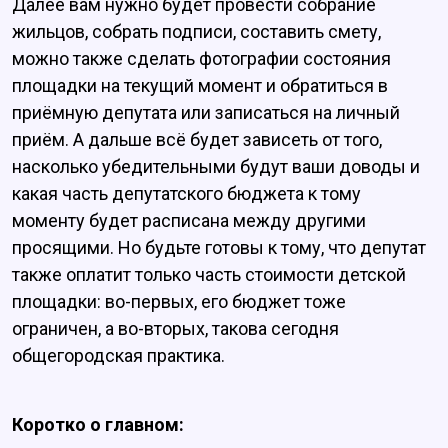
Далее вам нужно будет провести собрание
жильцов, собрать подписи, составить смету,
можно также сделать фотографии состояния
площадки на текущий момент и обратиться в
приёмную депутата или записаться на личный
приём. А дальше всё будет зависеть от того,
насколько убедительными будут ваши доводы и
какая часть депутатского бюджета к тому
моменту будет расписана между другими
просящими. Но будьте готовы к тому, что депутат
также оплатит только часть стоимости детской
площадки: во-первых, его бюджет тоже
ограничен, а во-вторых, такова сегодня
общегородская практика.
Коротко о главном: