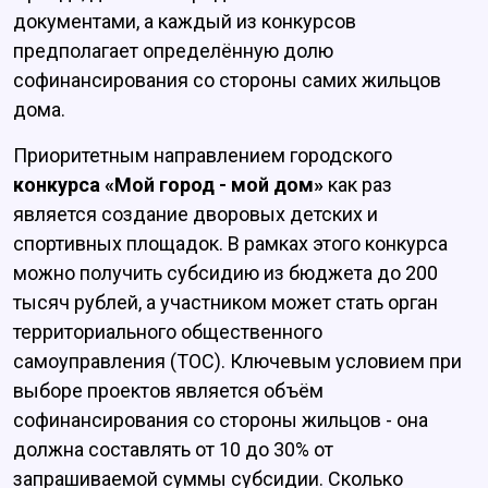
документами, а каждый из конкурсов
предполагает определённую долю
софинансирования со стороны самих жильцов
дома.
Приоритетным направлением городского
конкурса «Мой город - мой дом»
как раз
является создание дворовых детских и
спортивных площадок. В рамках этого конкурса
можно получить субсидию из бюджета до 200
тысяч рублей, а участником может стать орган
территориального общественного
самоуправления (ТОС). Ключевым условием при
выборе проектов является объём
софинансирования со стороны жильцов - она
должна составлять от 10 до 30% от
запрашиваемой суммы субсидии. Сколько