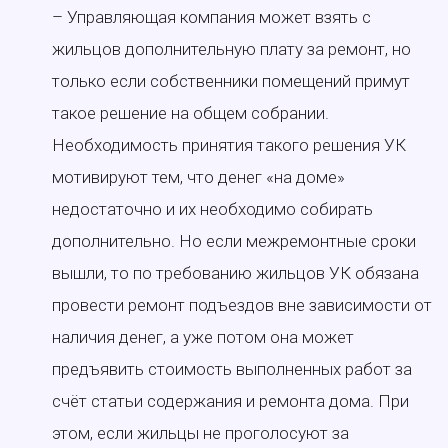
– Управляющая компания может взять с
жильцов дополнительную плату за ремонт, но
только если собственники помещений примут
такое решение на общем собрании.
Необходимость принятия такого решения УК
мотивируют тем, что денег «на доме»
недостаточно и их необходимо собирать
дополнительно. Но если межремонтные сроки
вышли, то по требованию жильцов УК обязана
провести ремонт подъездов вне зависимости от
наличия денег, а уже потом она может
предъявить стоимость выполненных работ за
счёт статьи содержания и ремонта дома. При
этом, если жильцы не проголосуют за