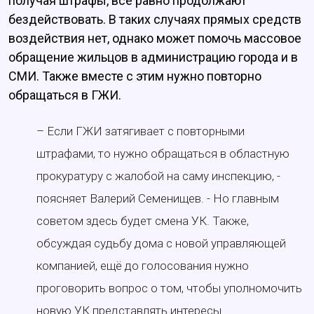
получая штрафы, всё равно продолжают
бездействовать. В таких случаях прямых средств
воздействия нет, однако может помочь массовое
обращение жильцов в администрацию города и в
СМИ. Также вместе с этим нужно повторно
обращаться в ГЖИ.
– Если ГЖИ затягивает с повторными
штрафами, то нужно обращаться в областную
прокуратуру с жалобой на саму инспекцию, -
поясняет Валерий Семенищев. - Но главным
советом здесь будет смена УК. Также,
обсуждая судьбу дома с новой управляющей
компанией, ещё до голосования нужно
проговорить вопрос о том, чтобы уполномочить
новую УК представлять интересы