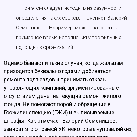
– При этом следует исходить из разумности
определения таких сроков, - поясняет Валерий
Семенищев. - Например, можно запросить
примерное время исполнения у профильных
подрядных организаций.
Однако бывают и такие случаи, когда жильцам
приходится буквально годами добиваться
ремонта подъездов и принимать отказы
управляющих компаний, аргументированные
отсутствием денег на текущий ремонт жилого
фонда. Не помогают порой и обращения в
Госжилинспекцию (ГЖИ) и выписываемые
штрафы. Как отмечает Валерий Семенищев,
зависит это от самой УК: некоторые «управляйки»,