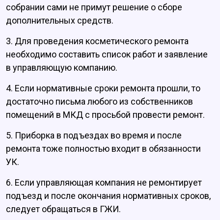
собрании сами не примут решение о сборе
дополнительных средств.
3. Для проведения косметического ремонта
необходимо составить список работ и заявление
в управляющую компанию.
4. Если нормативные сроки ремонта прошли, то
достаточно письма любого из собственников
помещений в МКД с просьбой провести ремонт.
5. Приборка в подъездах во время и после
ремонта тоже полностью входит в обязанности
УК.
6. Если управляющая компания не ремонтирует
подъезд и после окончания нормативных сроков,
следует обращаться в ГЖИ.