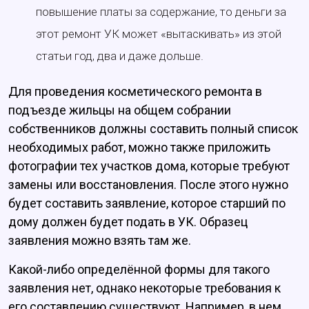
повышение платы за содержание, то деньги за
этот ремонт УК может «вытаскивать» из этой
статьи год, два и даже дольше.
Для проведения косметического ремонта в
подъезде жильцы на общем собрании
собственников должны составить полный список
необходимых работ, можно также приложить
фотографии тех участков дома, которые требуют
замены или восстановления. После этого нужно
будет составить заявление, которое старший по
дому должен будет подать в УК. Образец
заявления можно взять там же.
Какой-либо определённой формы для такого
заявления нет, однако некоторые требования к
его составлению существуют. Например, в нем