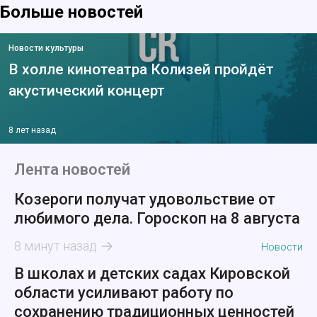
Больше новостей
Новости культуры
В холле кинотеатра Колизей пройдёт
акустический концерт
8 лет назад
Лента новостей
Козероги получат удовольствие от
любимого дела. Гороскоп на 8 августа
8 минут назад
Новости
В школах и детских садах Кировской
области усиливают работу по
сохранению традиционных ценностей