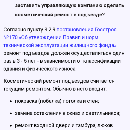
заставить управляющую компанию сделать
косметический ремонт в подъезде?
Согласно пункту 3.2.9
постановления Госстроя
№170 «Об утверждении Правил и норм
технической эксплуатации жилищного фонда»
ремонт подъездов должен осуществляться один
раз в 3 - 5 лет - в зависимости от классификации
здания и физического износа.
Косметический ремонт подъездов считается
текущим ремонтом. Обычно в него входит:
покраска (побелка) потолка и стен;
замена остекления в окнах и светильников;
ремонт входной двери и тамбура, люков