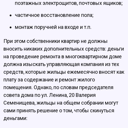
поэтажных электрощитов, почтовых ящиков;
частичное восстановление пола;
монтаж поручней на входе и т.п.
При этом собственники квартир не должны
вносить никаких дополнительных средств: деньги
на проведение ремонта в многоквартирном доме
должна изыскать управляющая компания из тех
средств, которые жильцы ежемесячно вносят как
плату за содержание и ремонт жилого
помещения. Однако, по словам председателя
совета дома по ул. Ленина, 20 Валерия
Семенищева, жильцы на общем собрании могут
сами принять решение о том, чтобы скинуться
деньгами: