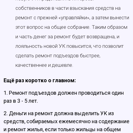
собственников в части взыскания средств на
ремонт с прежней «управляйки», а затем вынести
этот вопрос на общее собрание. Таким образом
и часть денег за ремонт будет возвращена, и
лояльность новой УК повысится, что позволит
сделать ремонт подъездов быстрее,
качественнее и дешевле.
Ещё раз коротко о главном:
1. Ремонт подъездов должен проводиться один
раз в 3 - 5 лет.
2. Деньги на ремонт должна выделить УК из
средств, собираемых ежемесячно на содержание
и ремонт жилья, если только жильцы на общем