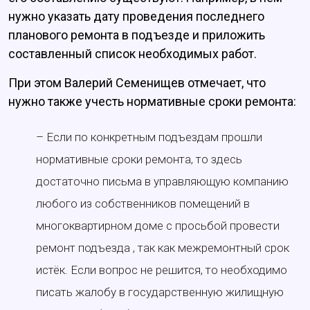
нужно указать дату проведения последнего
планового ремонта в подъезде и приложить
составленный список необходимых работ.
При этом Валерий Семенищев отмечает, что
нужно также учесть нормативные сроки ремонта:
– Если по конкретным подъездам прошли
нормативные сроки ремонта, то здесь
достаточно письма в управляющую компанию
любого из собственников помещений в
многоквартирном доме с просьбой провести
ремонт подъезда , так как межремонтный срок
истёк. Если вопрос не решится, то необходимо
писать жалобу в государственную жилищную