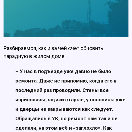
Разбираемся, как и за чей счёт обновить
парадную в жилом доме.
– У нас в подъезде уже давно не было
ремонта. Даже не припомню, когда его в
последний раз проводили. Стены все
изрисованы, ящики старые, у половины уже
и дверцы не закрываются как следует.
Обращались в УК, но ремонт нам так и не
сделали, на этом всё и «заглохло». Как