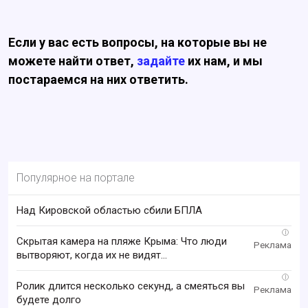
Если у вас есть вопросы, на которые вы не
можете найти ответ,
задайте
их нам, и мы
постараемся на них ответить.
Популярное на портале
Над Кировской областью сбили БПЛА
i
Скрытая камера на пляже Крыма: Что люди
вытворяют, когда их не видят...
i
Ролик длится несколько секунд, а смеяться вы
будете долго