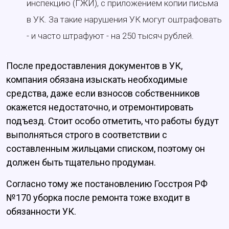
инспекцию (ГЖИ), с приложением копии письма
в УК. За такие нарушения УК могут оштрафовать
- и часто штрафуют - на 250 тысяч рублей.
После предоставления документов в УК,
компания обязана изыскать необходимые
средства, даже если взносов собственников
окажется недостаточно, и отремонтировать
подъезд. Стоит особо отметить, что работы будут
выполняться строго в соответствии с
составленным жильцами списком, поэтому он
должен быть тщательно продуман.
Согласно тому же постановлению Госстроя РФ
№170 уборка после ремонта тоже входит в
обязанности УК.