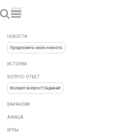
НОВОСТИ
Предложить свою новость
ИСТОРИИ
ВОПРОС-ОТВЕТ
Волнует вопрос? Задавай!
ВАКАНСИИ
АФИША
ИГРЫ