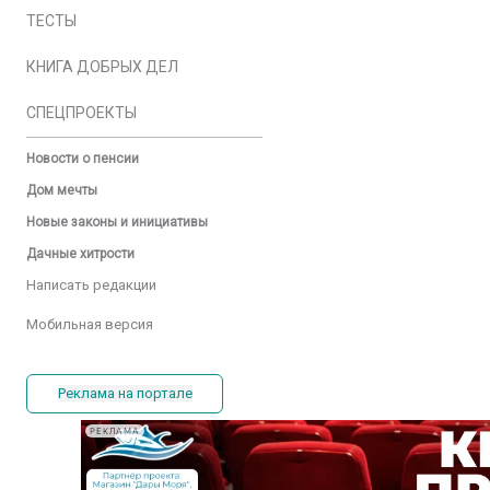
ТЕСТЫ
КНИГА ДОБРЫХ ДЕЛ
СПЕЦПРОЕКТЫ
Новости о пенсии
Дом мечты
Новые законы и инициативы
Дачные хитрости
Написать редакции
Мобильная версия
Реклама на портале
РЕКЛАМА