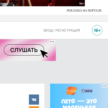
РЕКЛАМА НА ПОРТАЛЕ
ВХОД / РЕГИСТРАЦИЯ