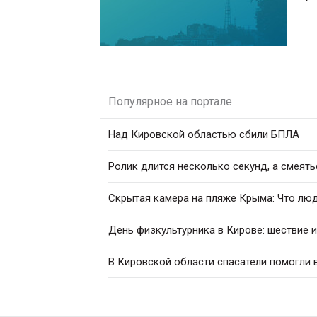
Популярное на портале
Над Кировской областью сбили БПЛА
Ролик длится несколько секунд, а смеять
Скрытая камера на пляже Крыма: Что люди
День физкультурника в Кирове: шествие 
В Кировской области спасатели помогли