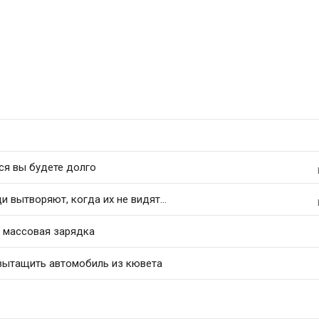
ся вы будете долго
 вытворяют, когда их не видят...
и массовая зарядка
 вытащить автомобиль из кювета