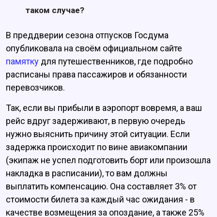
таком случае?
В преддверии сезона отпусков Госдума
опубликовала на своём официальном сайте
памятку
для путешественников, где подробно
расписаны права пассажиров и обязанности
перевозчиков.
Так, если вы прибыли в аэропорт вовремя, а ваш
рейс вдруг задерживают, в первую очередь
нужно выяснить причину этой ситуации. Если
задержка происходит по вине авиакомпании
(экипаж не успел подготовить борт или произошла
накладка в расписании), то вам должны
выплатить компенсацию. Она составляет 3% от
стоимости билета за каждый час ожидания - в
качестве возмещения за опоздание, а также 25%