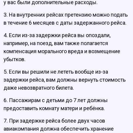
у вас были дополнительные расходы.
3. На внутренних рейсах претензию можно подать
в течение 6 месяцев с даты задержанного рейса.
4. Если из-за задержки рейса вы опоздали,
например, на поезд, вам также полагается
компенсация морального вреда и возмещение
убытков.
5. Если вы решили не лететь вообще из-за
задержки рейса, вам должны вернуть стоимость
даже невозвратного билета.
6. Пассажирам с детьми до 7 лет должны
предоставить комнату матери и ребёнка.
7. При задержке рейса более двух часов
авиакомпания должна обеспечить хранение