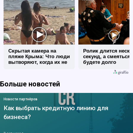
Скрытая камера на
Ролик длится неск
пляже Крыма: Что люди
секунд, а смеяться
вытворяют, когда их не
будете долго
видят...
Больше новостей
Новости партнёров
Как выбрать кредитную линию для
бизнеса?