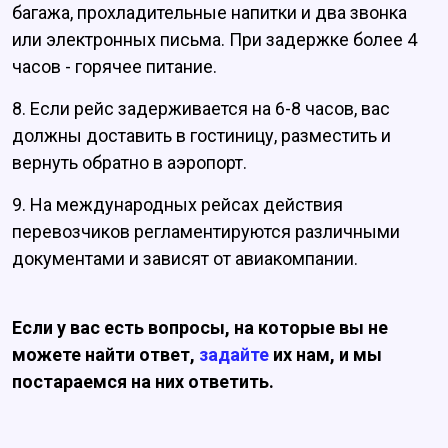
багажа, прохладительные напитки и два звонка
или электронных письма. При задержке более 4
часов - горячее питание.
8. Если рейс задерживается на 6-8 часов, вас
должны доставить в гостиницу, разместить и
вернуть обратно в аэропорт.
9. На международных рейсах действия
перевозчиков регламентируются различными
документами и зависят от авиакомпании.
Если у вас есть вопросы, на которые вы не
можете найти ответ,
задайте
их нам, и мы
постараемся на них ответить.