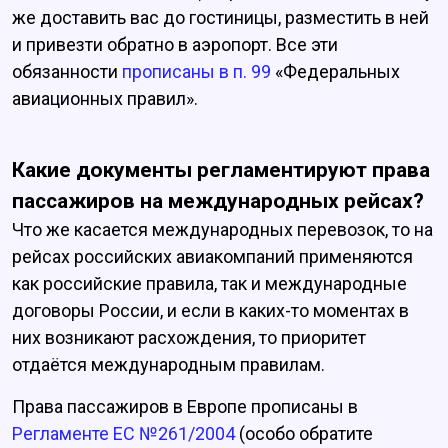
же доставить вас до гостиницы, разместить в ней
и привезти обратно в аэропорт. Все эти
обязанности
прописаны в п. 99
«Федеральных
авиационных правил».
Какие документы регламентируют права
пассажиров на международных рейсах?
Что же касается международных перевозок, то на
рейсах российских авиакомпаний применяются
как российские правила, так и международные
договоры России, и если в каких-то моментах в
них возникают расхождения, то приоритет
отдаётся международным правилам.
Права пассажиров в Европе прописаны в
Регламенте ЕС №261/2004
(особо обратите