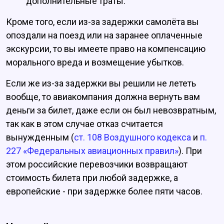
дополнительные траты.
Кроме того, если из-за задержки самолёта вы
опоздали на поезд или на заранее оплаченные
экскурсии, то вы имеете право на компенсацию
морального вреда и возмещение убытков.
Если же из-за задержки вы решили не лететь
вообще, то авиакомпания должна вернуть вам
деньги за билет, даже если он был невозвратным,
так как в этом случае отказ считается
вынужденным (
ст. 108 Воздушного кодекса
и
п.
227 «Федеральных авиационных правил»
). При
этом российские перевозчики возвращают
стоимость билета при любой задержке, а
европейские - при задержке более пяти часов.