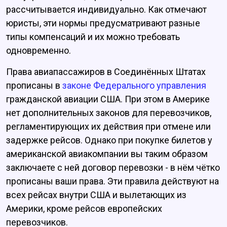
рассчитывается индивидуально. Как отмечают
юристы, эти нормы предусматривают разные
типы компенсаций и их можно требовать
одновременно.
Права авиапассажиров в Соединённых Штатах
прописаны в
законе Федерального управления
гражданской авиации США. При этом в Америке
нет дополнительных законов для перевозчиков,
регламентирующих их действия при отмене или
задержке рейсов. Однако при покупке билетов у
американской авиакомпании вы таким образом
заключаете с ней договор перевозки - в нём чётко
прописаны ваши права. Эти правила действуют на
всех рейсах внутри США и вылетающих из
Америки, кроме рейсов европейских
перевозчиков.