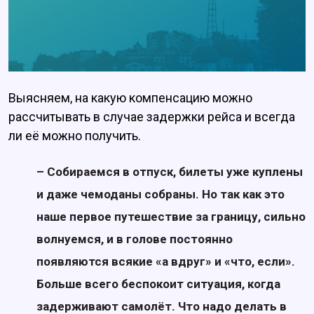
Выясняем, на какую компенсацию можно
рассчитывать в случае задержки рейса и всегда
ли её можно получить.
– Собираемся в отпуск, билеты уже куплены
и даже чемоданы собраны. Но так как это
наше первое путешествие за границу, сильно
волнуемся, и в голове постоянно
появляются всякие «а вдруг» и «что, если».
Больше всего беспокоит ситуация, когда
задерживают самолёт. Что надо делать в