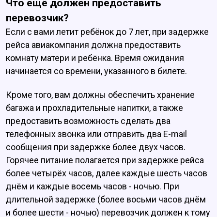
Что ещё должен предоставить
перевозчик?
Если с вами летит ребёнок до 7 лет, при задержке
рейса авиакомпания должна предоставить
комнату матери и ребёнка. Время ожидания
начинается со времени, указанного в билете.
Кроме того, вам должны обеспечить хранение
багажа и прохладительные напитки, а также
предоставить возможность сделать два
телефонных звонка или отправить два E-mail
сообщения при задержке более двух часов.
Горячее питание полагается при задержке рейса
более четырёх часов, далее каждые шесть часов
днём и каждые восемь часов - ночью. При
длительной задержке (более восьми часов днём
и более шести - ночью) перевозчик должен к тому