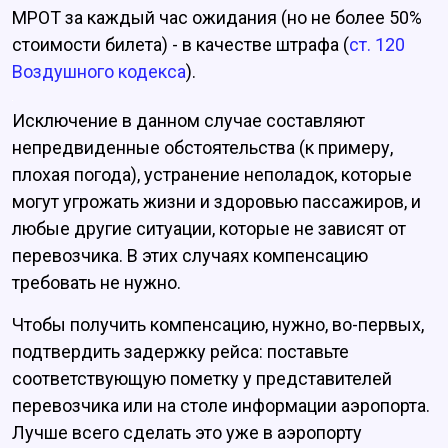
МРОТ за каждый час ожидания (но не более 50%
стоимости билета) - в качестве штрафа (
ст. 120
Воздушного кодекса
).
Исключение в данном случае составляют
непредвиденные обстоятельства (к примеру,
плохая погода), устранение неполадок, которые
могут угрожать жизни и здоровью пассажиров, и
любые другие ситуации, которые не зависят от
перевозчика. В этих случаях компенсацию
требовать не нужно.
Чтобы получить компенсацию, нужно, во-первых,
подтвердить задержку рейса: поставьте
соответствующую пометку у представителей
перевозчика или на столе информации аэропорта.
Лучше всего сделать это уже в аэропорту