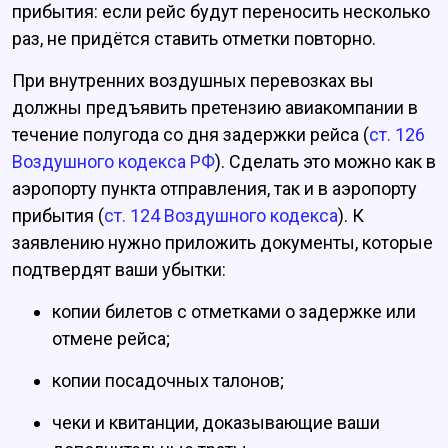
прибытия: если рейс будут переносить несколько
раз, не придётся ставить отметки повторно.
При внутренних воздушных перевозках вы
должны предъявить претензию авиакомпании в
течение полугода со дня задержки рейса (
ст. 126
Воздушного кодекса РФ
). Сделать это можно как в
аэропорту пункта отправления, так и в аэропорту
прибытия (
ст. 124 Воздушного кодекса
). К
заявлению нужно приложить документы, которые
подтвердят ваши убытки:
копии билетов с отметками о задержке или
отмене рейса;
копии посадочных талонов;
чеки и квитанции, доказывающие ваши