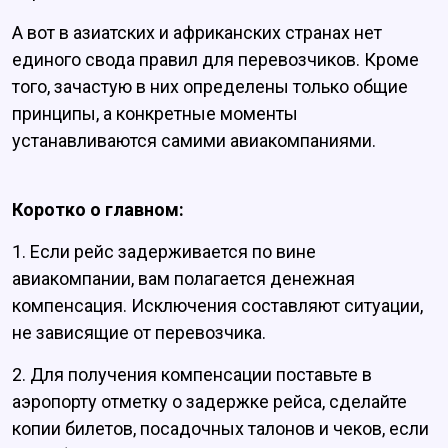
А вот в азиатских и африканских странах нет
единого свода правил для перевозчиков. Кроме
того, зачастую в них определены только общие
принципы, а конкретные моменты
устанавливаются самими авиакомпаниями.
Коротко о главном:
1. Если рейс задерживается по вине
авиакомпании, вам полагается денежная
компенсация. Исключения составляют ситуации,
не зависящие от перевозчика.
2. Для получения компенсации поставьте в
аэропорту отметку о задержке рейса, сделайте
копии билетов, посадочных талонов и чеков, если