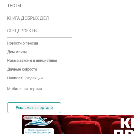
ТЕСТЫ
КНИГА ДОБРЫХ ДЕЛ
СПЕЦПРОЕКТЫ
Новости о пенсии
Дом мечты
Новые законы и инициативы
Дачные хитрости
Написать редакции
Мобильная версия
Реклама на портале
РЕКЛАМА