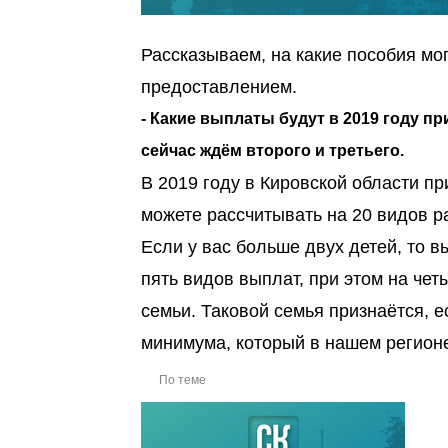
Рассказываем, на какие пособия мог
предоставлением.
- Какие выплаты будут в 2019 году п
сейчас ждём второго и третьего.
В 2019 году в Кировской области п
можете рассчитывать на 20 видов р
Если у вас больше двух детей, то 
пять видов выплат, при этом на че
семьи. Таковой семья признаётся, 
минимума, который в нашем регионе
По теме