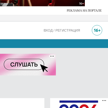
РЕКЛАМА НА ПОРТАЛЕ
ВХОД / РЕГИСТРАЦИЯ