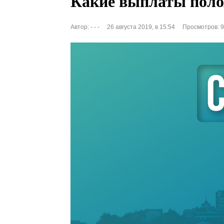
Какие выплаты пол
Автор:
- - -
26 августа 2019, в 15:54
Просмотров: 