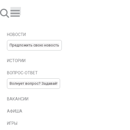
НОВОСТИ
Предложить свою новость
ИСТОРИИ
ВОПРОС-ОТВЕТ
Волнует вопрос? Задавай!
ВАКАНСИИ
АФИША
ИГРЫ