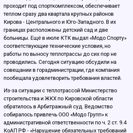
проходит под спорткомплексом, обеспечивает
теплом сразу два квартала крупных районов
Кирова - Центрального и Юго-Западного. В их
границах расположены детский сад и две
больницы. Ещё в июле КТК выдал «Модо Спорту»
соответствующие технические условия, но
работы по выносу теплотрассы до сих пор не
проводились. Сегодня ситуацию обсудили на
совещании в горадминистрации, где компания
пообещала удовлетворить требования властей.
Из-за ситуации с теплотрассой Министерство
строительства и ЖКХ по Кировской области
обратилось в Арбитражный суд. Ведомство
собиралось привлечь ООО «Модо Групп» к
административной ответственности по ч. 2 ст. 9.4
КоАП РФ - «Нарушение обязательных требований