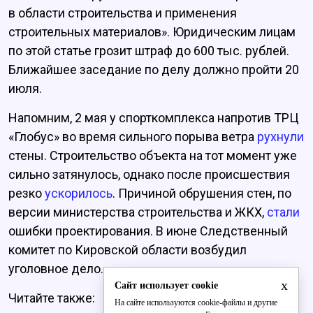
в области строительства и применения
строительных материалов». Юридическим лицам
по этой статье грозит штраф до 600 тыс. рублей.
Ближайшее заседание по делу должно пройти 20
июля.
Напомним, 2 мая у спорткомплекса напротив ТРЦ
«Глобус» во время сильного порыва ветра
рухнули
стены. Строительство объекта на тот момент уже
сильно затянулось, однако после происшествия
резко
ускорилось
. Причиной обрушения стен, по
версии министерства строительства и ЖКХ,
стали
ошибки проектирования. В июне Следственный
комитет по Кировской области возбудил
уголовное дело.
x
Сайт использует cookie
Читайте также:
На сайте используются cookie-файлы и другие