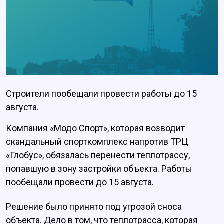
Строители пообещали провести работы до 15
августа.
Компания «Модо Спорт», которая возводит
скандальный спорткомплекс напротив ТРЦ
«Глобус», обязалась перенести теплотрассу,
попавшую в зону застройки объекта. Работы
пообещали провести до 15 августа.
Решение было принято под угрозой сноса
объекта. Дело в том, что теплотрасса, которая