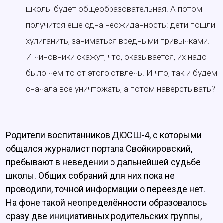
школы будет общеобразовательная. А потом
получится ещё одна неожиданность: дети пошли
хулиганить, заниматься вредными привычками.
И чиновники скажут, что, оказывается, их надо
было чем-то от этого отвлечь. И что, так и будем
сначала всё уничтожать, а потом навёрстывать?
Родители воспитанников ДЮСШ-4, с которыми
общался журналист портала Свойкировский,
пребывают в неведении о дальнейшей судьбе
школы. Общих собраний для них пока не
проводили, точной информации о переезде нет.
На фоне такой неопределённости образовалось
сразу две инициативных родительских группы,