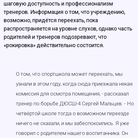
шаговую доступность и профессионализм
тренеров. Информация о том, что учреждению,
возможно, придётся переехать, пока
распространяется на уровне слухов, однако часть
родителей и тренеров подозревают, что
«рокировка» действительно состоится.
О том, что спортшкола может переехать, мы
узнали в этом году, когда сюда приезжала некая
комиссия для осмотра помещения, - рассказал
тренер по борьбе ДЮСШ-4 Сергей Мальцев. - Но
четвёртой школе тогда о возможном переезде
ничего не сказали, и мы забеспокоились. Я уже
говорил с родителем нашего воспитанника. Он