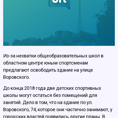
Из-за нехватки общеобразовательных школ в
областном центре юным спортсменам
предлагают освободить здание на улице
Воровского.
До конца 2018 года две детских спортивных
школы могут остаться без помещений для
занятий. Дело в том, что на здание по ул.
Воровского, 74, которое они частично занимают, у
городских властей появились другие планы. В