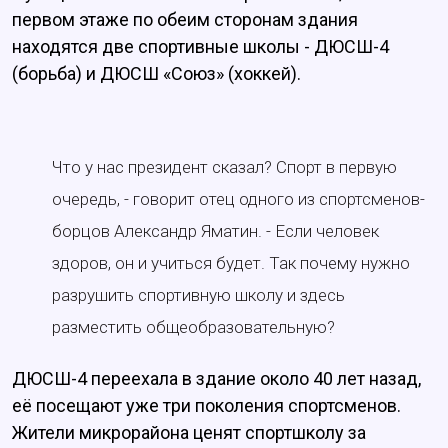
первом этаже по обеим сторонам здания
находятся две спортивные школы - ДЮСШ-4
(борьба) и ДЮСШ «Союз» (хоккей).
Что у нас президент сказал? Спорт в первую
очередь, - говорит отец одного из спортсменов-
борцов Александр Яматин. - Если человек
здоров, он и учиться будет. Так почему нужно
разрушить спортивную школу и здесь
разместить общеобразовательную?
ДЮСШ-4 переехала в здание около 40 лет назад,
её посещают уже три поколения спортсменов.
Жители микрорайона ценят спортшколу за