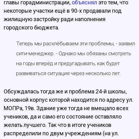
главы горадминистрации,
объяснял
это тем, что
некоторые участки ещё в 90-х продавали под
жилищную застройку ради наполнения
городского бюджета.
Теперь мы расхлёбываем эти проблемы, - заявил
сити-менеджер. - Однако мы обязаны смотреть
на годы вперёд и предугадывать, как будет
развиваться ситуация через несколько лет.
Обсуждалась тогда же и проблема 24-й школы,
основной корпус которой находится по адресу ул.
МОПРа, 19в. Здание уже тогда не вмещало всех
учеников, да и само его состояние оставляло
желать лучшего. Так что в итоге учеников
распределили по двум учреждениям (на ул.