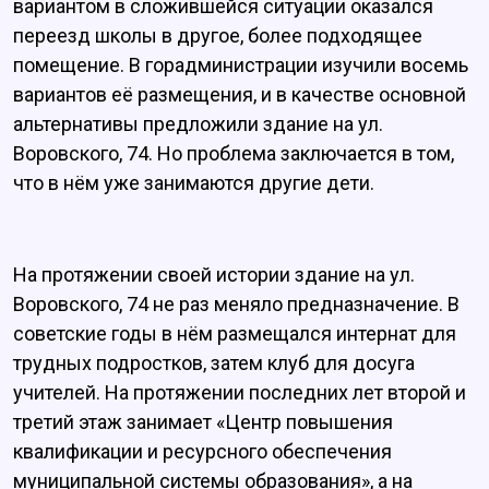
вариантом в сложившейся ситуации оказался
переезд школы в другое, более подходящее
помещение. В горадминистрации изучили восемь
вариантов её размещения, и в качестве основной
альтернативы предложили здание на ул.
Воровского, 74. Но проблема заключается в том,
что в нём уже занимаются другие дети.
На протяжении своей истории здание на ул.
Воровского, 74 не раз меняло предназначение. В
советские годы в нём размещался интернат для
трудных подростков, затем клуб для досуга
учителей. На протяжении последних лет второй и
третий этаж занимает «Центр повышения
квалификации и ресурсного обеспечения
муниципальной системы образования», а на