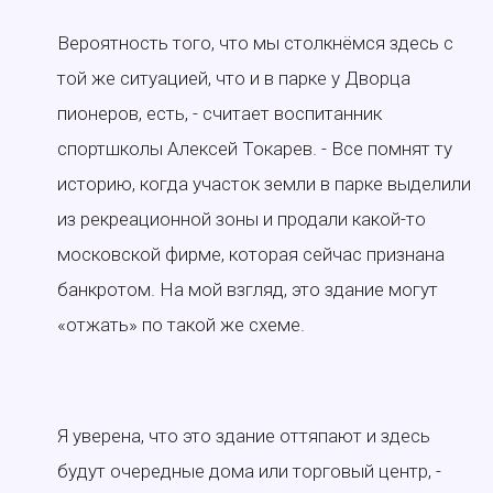
Вероятность того, что мы столкнёмся здесь с
той же ситуацией, что и в парке у Дворца
пионеров, есть, - считает воспитанник
спортшколы Алексей Токарев. - Все помнят ту
историю, когда участок земли в парке выделили
из рекреационной зоны и продали какой-то
московской фирме, которая сейчас признана
банкротом. На мой взгляд, это здание могут
«отжать» по такой же схеме.
Я уверена, что это здание оттяпают и здесь
будут очередные дома или торговый центр, -