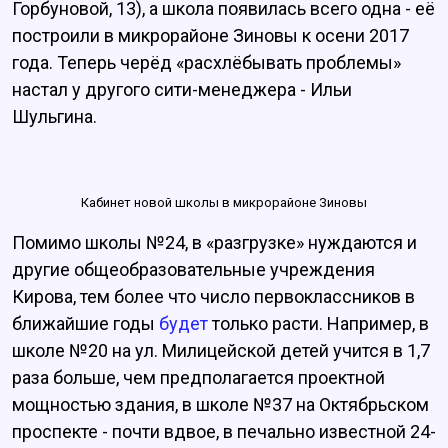
Горбуновой, 13), а школа появилась всего одна - её
построили в микрорайоне Зиновы к осени 2017
года. Теперь черёд «расхлёбывать проблемы»
настал у другого сити-менеджера - Ильи
Шульгина.
Кабинет новой школы в микрорайоне Зиновы
Помимо школы №24, в «разгрузке» нуждаются и
другие общеобразовательные учреждения
Кирова, тем более что число первоклассников в
ближайшие годы
будет
только расти. Например, в
школе №20 на ул. Милицейской детей учится в 1,7
раза больше, чем предполагается проектной
мощностью здания, в школе №37 на Октябрьском
проспекте - почти вдвое, в печально известной 24-