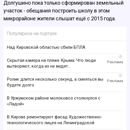
Долгушино пока только сформирован земельный
участок - обещания построить школу в этом
микрорайоне жители слышат ещё с 2015 года.
Популярное на портале
Над Кировской областью сбили БПЛА
i
Скрытая камера на пляже Крыма: Что люди
вытворяют, когда их не видят...
i
Ролик длится несколько секунд, а смеяться вы
будете долго
В Уржумском районе молоковоз столкнулся с
«Ладой»
В Кирове ремонтируют фасад Художественно-
технологического лицея на Ленинградской