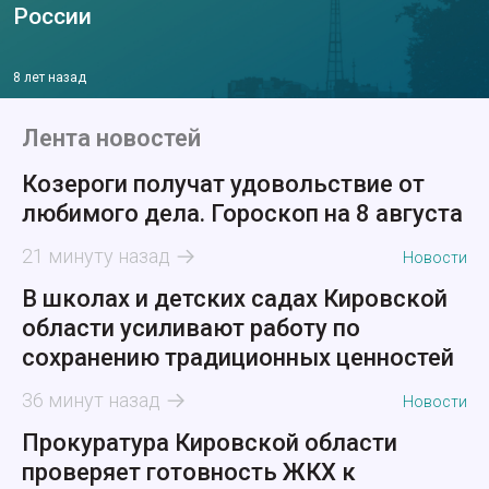
России
8 лет назад
Лента новостей
Козероги получат удовольствие от
любимого дела. Гороскоп на 8 августа
21 минуту назад
Новости
В школах и детских садах Кировской
области усиливают работу по
сохранению традиционных ценностей
36 минут назад
Новости
Прокуратура Кировской области
проверяет готовность ЖКХ к