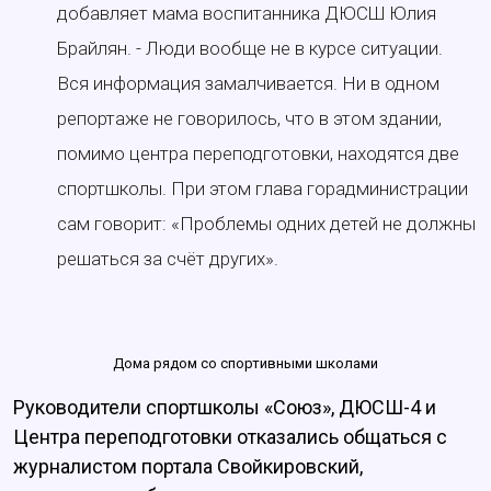
добавляет мама воспитанника ДЮСШ Юлия
Брайлян. - Люди вообще не в курсе ситуации.
Вся информация замалчивается. Ни в одном
репортаже не говорилось, что в этом здании,
помимо центра переподготовки, находятся две
спортшколы. При этом глава горадминистрации
сам говорит: «Проблемы одних детей не должны
решаться за счёт других».
Дома рядом со спортивными школами
Руководители спортшколы «Союз», ДЮСШ-4 и
Центра переподготовки отказались общаться с
журналистом портала Свойкировский,