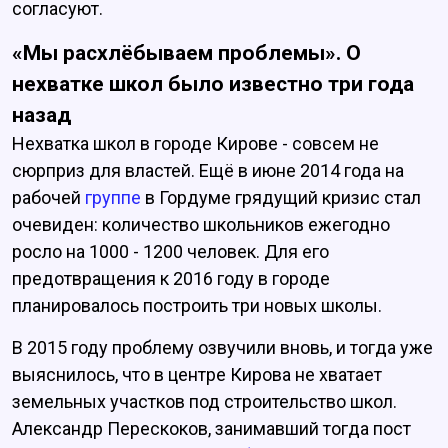
согласуют.
«Мы расхлёбываем проблемы». О
нехватке школ было известно три года
назад
Нехватка школ в городе Кирове - совсем не
сюрприз для властей. Ещё в июне 2014 года на
рабочей
группе
в Гордуме грядущий кризис стал
очевиден: количество школьников ежегодно
росло на 1000 - 1200 человек. Для его
предотвращения к 2016 году в городе
планировалось построить три новых школы.
В 2015 году проблему озвучили вновь, и тогда уже
выяснилось, что в центре Кирова не хватает
земельных участков под строительство школ.
Александр Перескоков, занимавший тогда пост