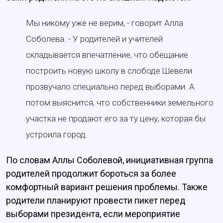
Мы никому уже не верим, - говорит Алла
Соболева. - У родителей и учителей
складывается впечатление, что обещание
построить новую школу в слободе Шевели
прозвучало специально перед выборами. А
потом выяснится, что собственники земельного
участка не продают его за ту цену, которая бы
устроила город.
По словам Аллы Соболевой, инициативная группа
родителей продолжит бороться за более
комфортный вариант решения проблемы. Также
родители планируют провести пикет перед
выборами президента, если мероприятие