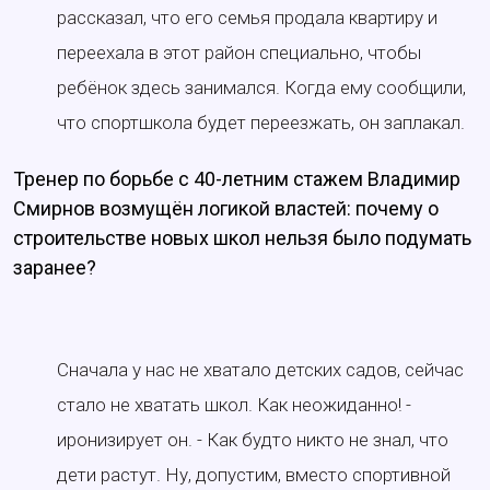
рассказал, что его семья продала квартиру и
переехала в этот район специально, чтобы
ребёнок здесь занимался. Когда ему сообщили,
что спортшкола будет переезжать, он заплакал.
Тренер по борьбе с 40-летним стажем Владимир
Смирнов возмущён логикой властей: почему о
строительстве новых школ нельзя было подумать
заранее?
Сначала у нас не хватало детских садов, сейчас
стало не хватать школ. Как неожиданно! -
иронизирует он. - Как будто никто не знал, что
дети растут. Ну, допустим, вместо спортивной