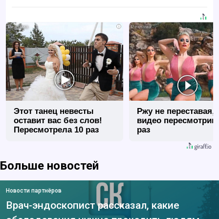
i
Этот танец невесты
Ржу не переставая, 
оставит вас без слов!
видео пересмотриш
Пересмотрела 10 раз
раз
Больше новостей
Новости партнёров
Врач-эндоскопист рассказал, какие