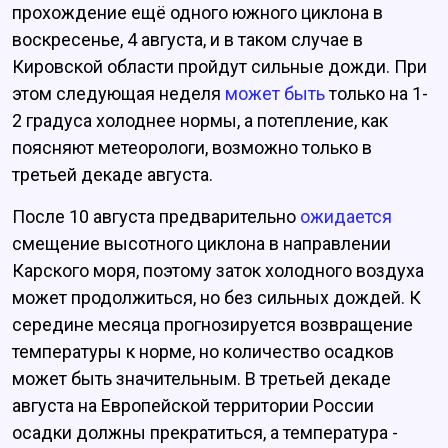
прохождение ещё одного южного циклона в
воскресенье, 4 августа, и в таком случае в
Кировской области пройдут сильные дожди. При
этом следующая неделя
может быть
только на 1-
2 градуса холоднее нормы, а потепление, как
поясняют метеорологи, возможно только в
третьей декаде августа.
После 10 августа предварительно
ожидается
смещение высотного циклона в направлении
Карского моря, поэтому заток холодного воздуха
может продолжиться, но без сильных дождей. К
середине месяца прогнозируется возвращение
температуры к норме, но количество осадков
может быть значительным. В третьей декаде
августа на Европейской территории России
осадки должны прекратиться, а температура -