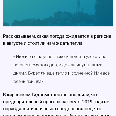
Рассказываем, какая погода ожидается в регионе
в августе и стоит ли нам ждать тепла.
- Июль ещё не успел закончиться, а уже стало
по-осеннему холодно, и дожди идут целыми
днями. Будет ли ещё тепло и солнечно? Или всё,
осень пришла?
В кировском Гидрометцентре пояснили, что
предварительный прогноз на август 2019 года не
оправдался: изначально предполагалось, что
среднемесячная температура будет выше нормы,