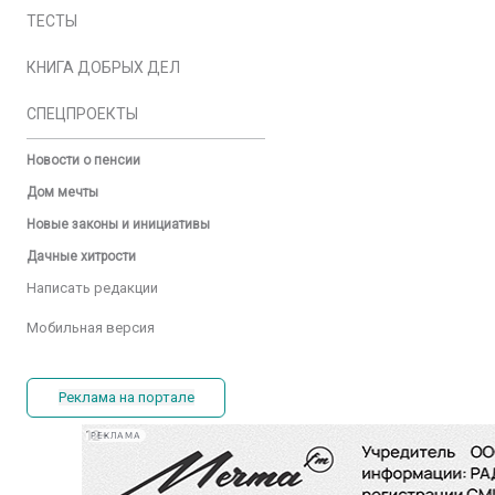
ТЕСТЫ
КНИГА ДОБРЫХ ДЕЛ
СПЕЦПРОЕКТЫ
Новости о пенсии
Дом мечты
Новые законы и инициативы
Дачные хитрости
Написать редакции
Мобильная версия
Реклама на портале
РЕКЛАМА