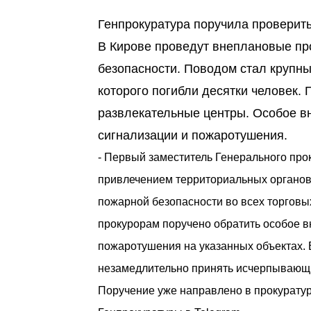
Генпрокуратура поручила проверить
В Кирове проведут внеплановые пр
безопасности. Поводом стал крупны
которого погибли десятки человек. 
развлекательные центры. Особое в
сигнализации и пожаротушения.
- Первый заместитель Генерального про
привлечением территориальных органов
пожарной безопасности во всех торговы
прокурорам поручено обратить особое в
пожаротушения на указанных объектах.
незамедлительно принять исчерпывающи
Поручение уже направлено в прокуратур