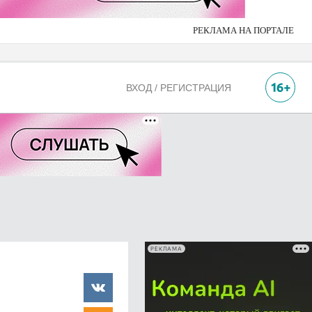
РЕКЛАМА НА ПОРТАЛЕ
ВХОД / РЕГИСТРАЦИЯ
РЕКЛАМА