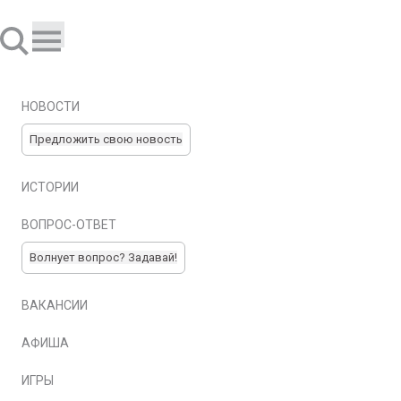
НОВОСТИ
Предложить свою новость
ИСТОРИИ
ВОПРОС-ОТВЕТ
Волнует вопрос? Задавай!
ВАКАНСИИ
АФИША
ИГРЫ