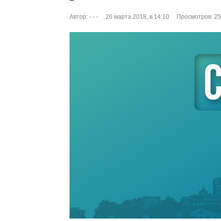
Автор:
- - -
26 марта 2018, в 14:10
Просмотров: 2