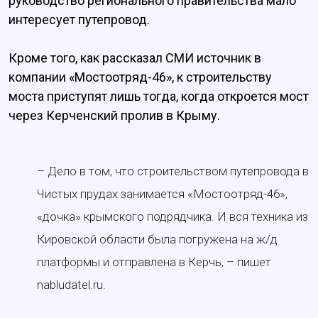
руководство регионального правительства мало
интересует путепровод.
Кроме того, как рассказал СМИ источник в
компании «Мостоотряд-46», к строительству
моста приступят лишь тогда, когда откроется мост
через Керченский пролив в Крыму.
– Дело в том, что строительством путепровода в
Чистых прудах занимается «Мостоотряд-46»,
«дочка» крымского подрядчика. И вся техника из
Кировской области была погружена на ж/д
платформы и отправлена в Керчь, – пишет
nabludatel.ru.