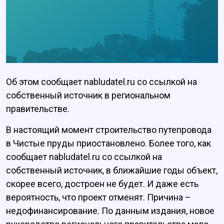
Об этом сообщает nabludatel.ru со ссылкой на
собственный источник в региональном
правительстве.
В настоящий момент строительство путепровода
в Чистые пруды приостановлено. Более того, как
сообщает nabludatel.ru со ссылкой на
собственный источник, в ближайшие годы объект,
скорее всего, достроен не будет. И даже есть
вероятность, что проект отменят. Причина –
недофинансирование. По данным издания, новое