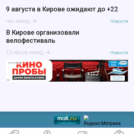
9 августа в Кирове ожидают до +22
час назад
Новости
В Кирове организовали
велофестиваль
12 часов назад
Новости
РЕКЛАМА