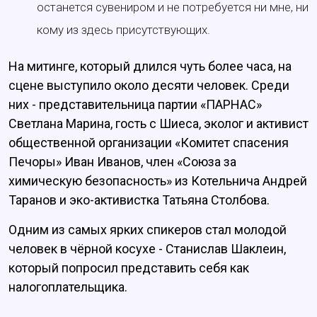
останется сувениром и не потребуется ни мне, ни
кому из здесь присутствующих.
На митинге, который длился чуть более часа, на
сцене выступило около десяти человек. Среди
них - представительница партии «ПАРНАС»
Светлана Марина, гость с Шиеса, эколог и активист
общественной организации «Комитет спасения
Печоры» Иван Иванов, член «Союза за
химическую безопасность» из Котельнича Андрей
Таранов и эко-активистка Татьяна Столбова.
Одним из самых ярких спикеров стал молодой
человек в чёрной косухе - Станислав Шаклеин,
который попросил представить себя как
налогоплательщика.