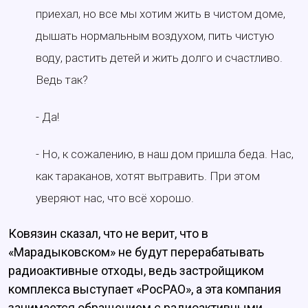
приехал, но все мы хотим жить в чистом доме,
дышать нормальным воздухом, пить чистую
воду, растить детей и жить долго и счастливо.
Ведь так?
- Да!
- Но, к сожалению, в наш дом пришла беда. Нас,
как тараканов, хотят вытравить. При этом
уверяют нас, что всё хорошо.
Ковязин сказал, что не верит, что в
«Марадыковском» не будут перерабатывать
радиоактивные отходы, ведь застройщиком
комплекса выступает «РосРАО», а эта компания
занимается обращением с радиоактивными