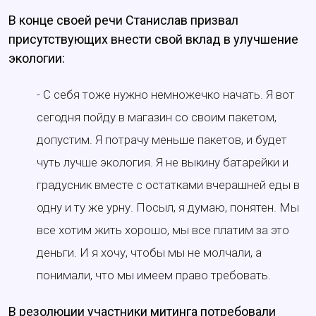
В конце своей речи Станислав призвал
присутствующих внести свой вклад в улучшение
экологии:
- С себя тоже нужно немножечко начать. Я вот
сегодня пойду в магазин со своим пакетом,
допустим. Я потрачу меньше пакетов, и будет
чуть лучше экология. Я не выкину батарейки и
градусник вместе с остатками вчерашней еды в
одну и ту же урну. Посыл, я думаю, понятен. Мы
все хотим жить хорошо, мы все платим за это
деньги. И я хочу, чтобы мы не молчали, а
понимали, что мы имеем право требовать.
В резолюции участники митинга потребовали