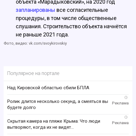
объекта «Марадыковский», на 2020 год
запланированы
все согласительные
процедуры, в том числе общественные
слушания. Строительство объекта начнётся
не раньше 2021 года.
Фото, видео: vk.com/svoykirovskiy
Популярное на портале
Над Кировской областью сбили БПЛА
i
Ролик длится несколько секунд, а смеяться вы
будете долго
i
Скрытая камера на пляже Крыма: Что люди
вытворяют, когда их не видят...