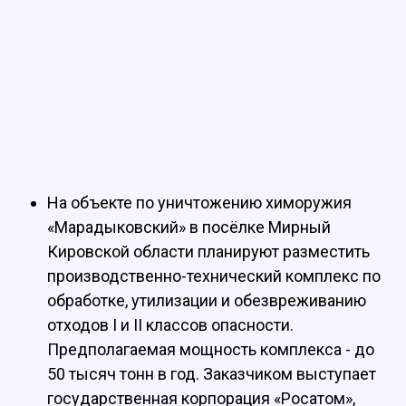
На объекте по уничтожению химоружия
«Марадыковский» в посёлке Мирный
Кировской области планируют разместить
производственно-технический комплекс по
обработке, утилизации и обезвреживанию
отходов I и II классов опасности.
Предполагаемая мощность комплекса - до
50 тысяч тонн в год. Заказчиком выступает
государственная корпорация «Росатом»,