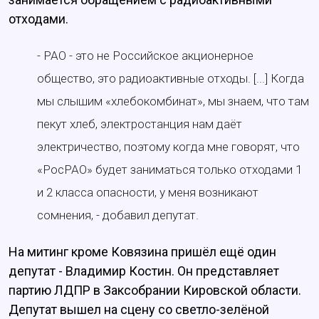
отходами.
- РАО - это не Российское акционерное
общество, это радиоактивные отходы. [...] Когда
мы слышим «хлебокомбинат», мы знаем, что там
пекут хлеб, электростанция нам даёт
электричество, поэтому когда мне говорят, что
«РосРАО» будет заниматься только отходами 1
и 2 класса опасности, у меня возникают
сомнения, - добавил депутат.
На митинг кроме Ковязина пришёл ещё один
депутат - Владимир Костин. Он представляет
партию ЛДПР в Заксобрании Кировской области.
Депутат вышел на сцену со светло-зелёной