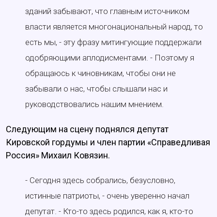
зданий забывают, что главным источником
власти является многонациональный народ, то
есть мы, - эту фразу митингующие поддержали
одобряющими аплодисментами. - Поэтому я
обращаюсь к чиновникам, чтобы они не
забывали о нас, чтобы слышали нас и
руководствовались нашим мнением.
Следующим на сцену поднялся депутат
Кировской гордумы и член партии «Справедливая
Россия» Михаил Ковязин.
- Сегодня здесь собрались, безусловно,
истинные патриоты, - очень уверенно начал
депутат. - Кто-то здесь родился, как я, кто-то