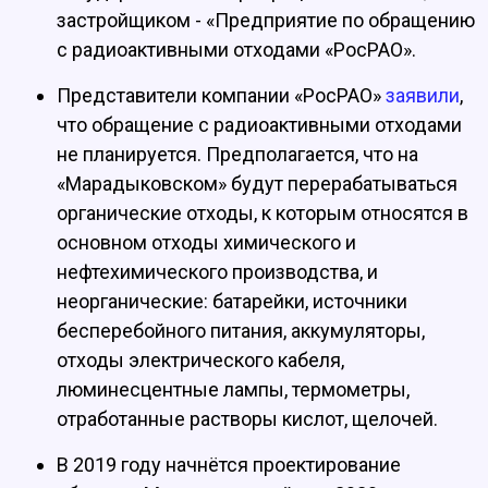
застройщиком - «Предприятие по обращению
с радиоактивными отходами «РосРАО».
Представители компании «РосРАО»
заявили
,
что обращение с радиоактивными отходами
не планируется. Предполагается, что на
«Марадыковском» будут перерабатываться
органические отходы, к которым относятся в
основном отходы химического и
нефтехимического производства, и
неорганические: батарейки, источники
бесперебойного питания, аккумуляторы,
отходы электрического кабеля,
люминесцентные лампы, термометры,
отработанные растворы кислот, щелочей.
В 2019 году начнётся проектирование