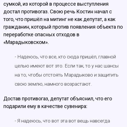
сумкой, из которой в процессе выступления
достал противогаз. Свою речь Костин начал с
того, что пришёл на митинг не как депутат, а как
гражданин, который против появления объекта по
переработке опасных отходов в
«Марадыковском».
- Надеюсь, что все, кто сюда пришёл, главной
целью имеют вот это. Если так, то у нас шансы
на то, чтобы отстоять Марадыково и защитить
свою землю, намного возрастают.
Достав противогаз, депутат объяснил, что его
подарили ему в качестве сувенира:
- Я надеюсь, что вот эта вот вещь навсегда