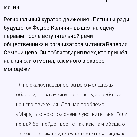
митинг.
Региональный куратор движения «Пятницы ради
будущего» Фёдор Калинин вышел на сцену
первым после вступительной речи
общественника и организатора митинга Валерия
Семенищева. Он поблагодарил всех, кто пришёл
на акцию, и отметил, как много в сквере
молодёжи.
- Я не скажу, наверное, за всю молодёжь
области, но за львиную её часть, за ребят из
нашего движения. Для нас проблема
«Марадыковского» очень чувствительна. Если
не дай бог пойдёт всё не так, как нам обещают,
то именно нам придётся встретиться лицом к