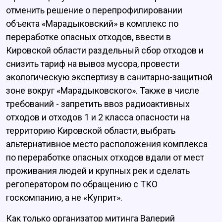
отменить решение о перепрофилировании
объекта «Марадыковский» в комплекс по
переработке опасных отходов, ввести в
Кировской области раздельный сбор отходов и
снизить тариф на вывоз мусора, провести
экологическую экспертизу в санитарно-защитной
зоне вокруг «Марадыковского». Также в числе
требований - запретить ввоз радиоактивных
отходов и отходов 1 и 2 класса опасности на
территорию Кировской области, выбрать
альтернативное место расположения комплекса
по переработке опасных отходов вдали от мест
проживания людей и крупных рек и сделать
регоператором по обращению с ТКО
госкомпанию, а не «Куприт».
Как только организатор митинга Валерий