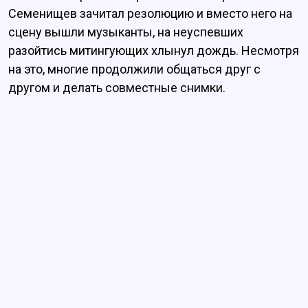
Семенищев зачитал резолюцию и вместо него на
сцену вышли музыканты, на неуспевших
разойтись митингующих хлынул дождь. Несмотря
на это, многие продолжили общаться друг с
другом и делать совместные снимки.