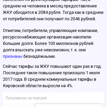
среднем на человека в месяц предоставление
ЖКУ обходится в 2084 рубля. Тогда как в среднем
от потребителей они получают по 2046 рублей.
Отметим, потребители, управляющие компании,
ресурсоснабжающие организации накопили
большие долги. Более 100 миллионов рублей
долга взыскать уже невозможно, т. к. они
признаны
безнадёжными.
Сейчас тарифы за ЖКУ повышают один раз в год.
Последнее такое повышение произошло 1 июля
2017 года. В среднем коммунальные тарифы в
Кировской области выросли на 4%.
Популярное на портале