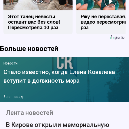
Этот танец невесты
Ржу не переставая, 
оставит вас без слов!
видео пересмотриш
Пересмотрела 10 раз
раз
Больше новостей
Новости
Стало известно, когда Елена Ковалёва
вступит в должность мэра
8 лет назад
Лента новостей
В Кирове открыли мемориальную