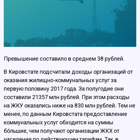
Превышение составило в среднем 38 рублей.
В Кировстате подсчитали доходы организаций от
оказания жилищно-коммунальных услуг за
первую половину 2017 года. За полугодие они
составили 21357 млн рублей. При этом расходы
на ЖКУ оказались ниже на 830 млн рублей. Тем не
менее, по данным Кировстата предоставление
коммунальных услуг обходится на суммы
бо́льшие, чем получают организации ЖКХ от
населения по действующим тарифам. Так, в