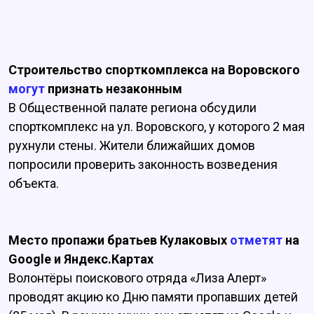
Строительство спорткомплекса на Воровского
могут
признать незаконным
В Общественной палате региона обсудили
спорткомплекс на ул. Воровского, у которого 2 мая
рухнули стены. Жители ближайших домов
попросили проверить законность возведения
объекта.
Место пропажи братьев Кулаковых
отметят
на
Google и Яндекс.Картах
Волонтёры поискового отряда «Лиза Алерт»
проводят акцию ко Дню памяти пропавших детей