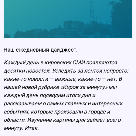
Наш ежедневный дайджест.
Каждый день в кировских СМИ появляются
десятки новостей. Уследить за лентой непросто:
какие-то новости — важные, какие-то — нет. В
нашей новой рубрике «Киров за минуту» мы
каждый день подводим итоги дня и
рассказываем о самых главных и интересных
событиях, которые произошли в городе и
области. Изучение картины дня займёт всего
минуту. Итак.