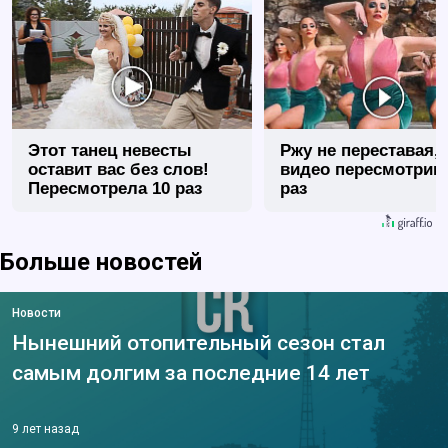
Этот танец невесты
Ржу не переставая, 
оставит вас без слов!
видео пересмотриш
Пересмотрела 10 раз
раз
Больше новостей
Новости
Нынешний отопительный сезон стал
самым долгим за последние 14 лет
9 лет назад