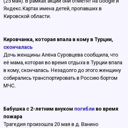
(25 мая). В рамках акции они отметят на Google и
Яндекс.Картах имена детей, пропавших в
Кировской области.
Кировчанка, которая впала в кому в Турции,
скончалась
Дочь женщины Алёна Суровцева сообщила, что
её мама, которая во время отдыха в Турции впала
в кому, скончалась. Незадолго до этого женщину
собирались транспортировать в Россию бортом
МЧС.
Бабушка с 2-летним внуком
погибли
во время
пожара
Трагедия произошла 20 мая в д. Ванино