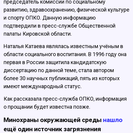
председатель комиссии по социальному
развитию, здравоохранению, физической культуре
и спорту ОПКО. Данную информацию
подтвердили в пресс-службе Общественной
палаты Кировской области.
Наталья Катаева являлась известным учёным в
области социального воспитания. В 1996 году она
первая в России защитила кандидатскую
диссертацию по данной теме, стала автором
более 30 научных публикаций, пять из которых
имеют международный статус.
Как рассказала пресс-служба ОПКО, информация
о прощании будет известна позже.
Минохраны окружающей среды
нашло
ещё один источник загрязнения