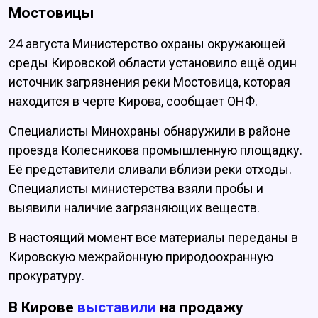
Мостовицы
24 августа Министерство охраны окружающей
среды Кировской области установило ещё один
источник загрязнения реки Мостовица, которая
находится в черте Кирова, сообщает ОНФ.
Специалисты Минохраны обнаружили в районе
проезда Колесникова промышленную площадку.
Её представители сливали вблизи реки отходы.
Специалисты министерства взяли пробы и
выявили наличие загрязняющих веществ.
В настоящий момент все материалы переданы в
Кировскую межрайонную природоохранную
прокуратуру.
В Кирове
выставили
на продажу