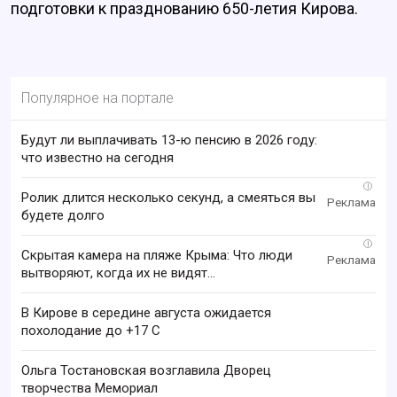
подготовки к празднованию 650-летия Кирова.
Популярное на портале
Будут ли выплачивать 13-ю пенсию в 2026 году:
что известно на сегодня
i
Ролик длится несколько секунд, а смеяться вы
будете долго
i
Скрытая камера на пляже Крыма: Что люди
вытворяют, когда их не видят...
В Кирове в середине августа ожидается
похолодание до +17 C
Ольга Тостановская возглавила Дворец
творчества Мемориал