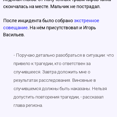
скончалась на месте. Мальчик не пострадал.
После инцидента было собрано
экстренное
совещание
. На нём присутствовал и Игорь
Васильев.
- Поручаю детально разобраться в ситуации: что
привело к трагедии, кто ответствен за
случившееся. Завтра доложить мне о
результатах расследования. Виновные в
случившемся должны быть наказаны. Нельзя
допустить повторения трагедии, - рассказал
глава региона.