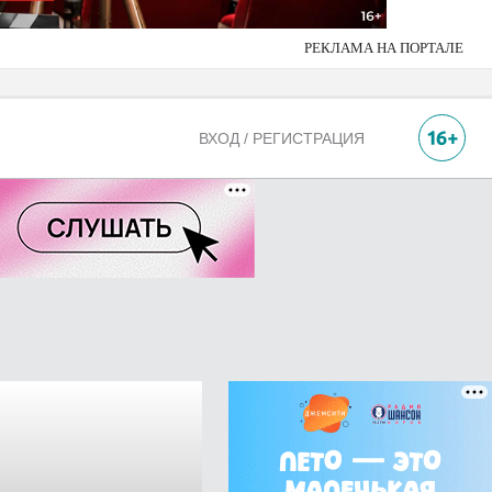
РЕКЛАМА НА ПОРТАЛЕ
ВХОД / РЕГИСТРАЦИЯ