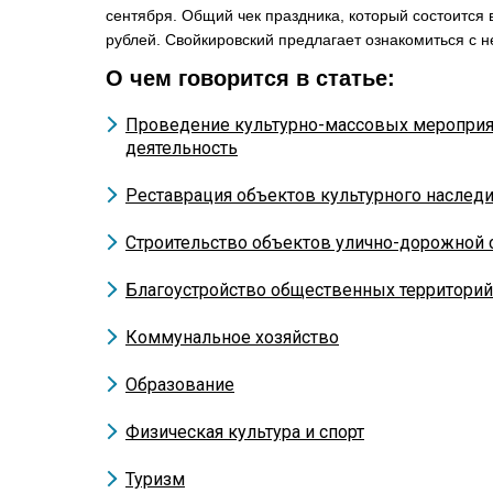
сентября. Общий чек праздника, который состоится в
рублей. Свойкировский предлагает ознакомиться с 
О чем говорится в статье:
Проведение культурно-массовых мероприят
деятельность
Реставрация объектов культурного наслед
Строительство объектов улично-дорожной 
Благоустройство общественных территорий
Коммунальное хозяйство
Образование
Физическая культура и спорт
Туризм