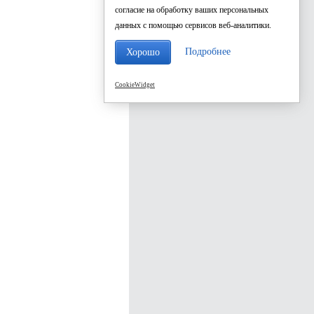
согласие на обработку ваших персональных
данных с помощью сервисов веб-аналитики.
Подробнее
Хорошо
CookieWidget