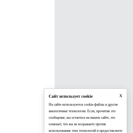
x
Сайт использует cookie
На сайте используются cookie-файлы и другие
аналогичные технологии. Если, прочитав это
сообщение, вы остаетесь на нашем сайте, это
означает, что вы не возражаете против
использования этих технологий и предоставляете