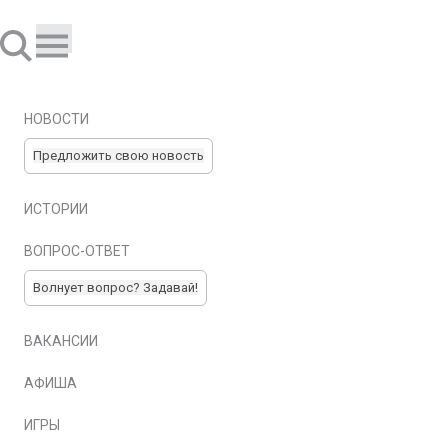
НОВОСТИ
Предложить свою новость
ИСТОРИИ
ВОПРОС-ОТВЕТ
Волнует вопрос? Задавай!
ВАКАНСИИ
АФИША
ИГРЫ