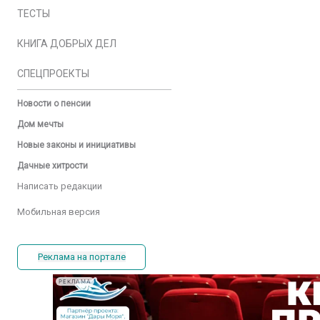
ТЕСТЫ
КНИГА ДОБРЫХ ДЕЛ
СПЕЦПРОЕКТЫ
Новости о пенсии
Дом мечты
Новые законы и инициативы
Дачные хитрости
Написать редакции
Мобильная версия
Реклама на портале
РЕКЛАМА