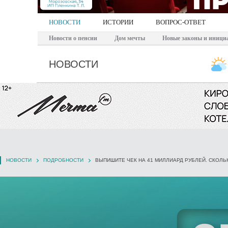
НОВОСТИ
ИСТОРИИ
ВОПРОС-ОТВЕТ
Новости о пенсии
Дом мечты
Новые законы и иници
НОВОСТИ
НОВОСТИ
ПОДРОБНОСТИ