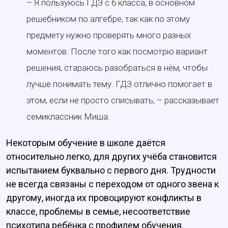
– Я пользуюсь ГДЗ с 6 класса, в основном
решебником по алгебре, так как по этому
предмету нужно проверять много разных
моментов. После того как посмотрю вариант
решения, стараюсь разобраться в нём, чтобы
лучше понимать тему. ГДЗ отлично помогает в
этом, если не просто списывать, – рассказывает
семиклассник Миша.
Некоторым обучение в школе даётся
относительно легко, для других учёба становится
испытанием буквально с первого дня. Трудности
не всегда связаны с переходом от одного звена к
другому, иногда их провоцируют конфликты в
классе, проблемы в семье, несоответствие
психотипа ребёнка с профилем обучения.