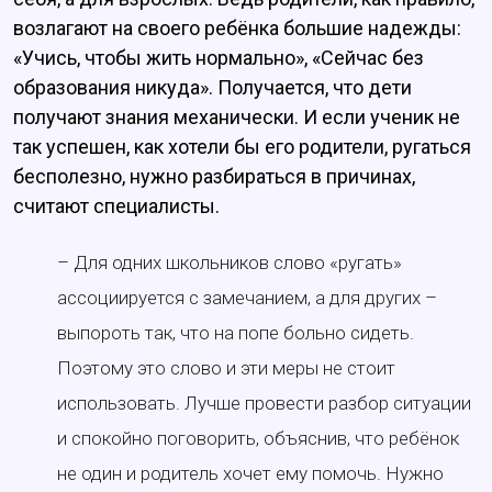
возлагают на своего ребёнка большие надежды:
«Учись, чтобы жить нормально», «Сейчас без
образования никуда». Получается, что дети
получают знания механически. И если ученик не
так успешен, как хотели бы его родители, ругаться
бесполезно, нужно разбираться в причинах,
считают специалисты.
– Для одних школьников слово «ругать»
ассоциируется с замечанием, а для других –
выпороть так, что на попе больно сидеть.
Поэтому это слово и эти меры не стоит
использовать. Лучше провести разбор ситуации
и спокойно поговорить, объяснив, что ребёнок
не один и родитель хочет ему помочь. Нужно