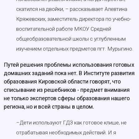
скатился на двойки, – рассказывает Алевтина
Кряжевских, заместитель директора по учебно-
воспитательной работе МКОУ Средней
общеобразовательной школы с углубленным
изучением отдельных предметов пгт. Мурыгино.
Путей решения проблемы использования готовых
домашних заданий пока нет. В Институте развития
образования Кировской области говорят, что
списывание из решебников - предмет внимания
не только экспертов сферы образования нашего
региона, но и всей страны в целом.
–Дети используют ГДЗ как готовое клише, не
отрабатывая необходимых действий. И я