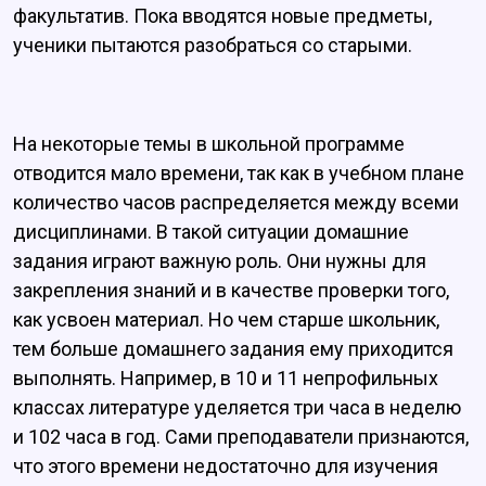
факультатив. Пока вводятся новые предметы,
ученики пытаются разобраться со старыми.
На некоторые темы в школьной программе
отводится мало времени, так как в учебном плане
количество часов распределяется между всеми
дисциплинами. В такой ситуации домашние
задания играют важную роль. Они нужны для
закрепления знаний и в качестве проверки того,
как усвоен материал. Но чем старше школьник,
тем больше домашнего задания ему приходится
выполнять. Например, в 10 и 11 непрофильных
классах литературе уделяется три часа в неделю
и 102 часа в год. Сами преподаватели признаются,
что этого времени недостаточно для изучения