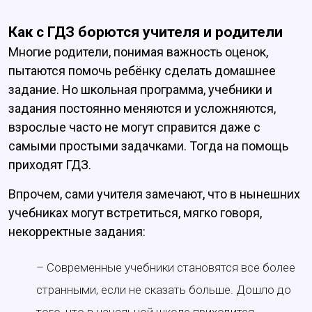
Как с ГДЗ борются учителя и родители
Многие родители, понимая важность оценок,
пытаются помочь ребёнку сделать домашнее
задание. Но школьная программа, учебники и
задания постоянно меняются и усложняются,
взрослые часто не могут справится даже с
самыми простыми задачками. Тогда на помощь
приходят ГДЗ.
Впрочем, сами учителя замечают, что в нынешних
учебниках могут встретиться, мягко говоря,
некорректные задания:
– Современные учебники становятся все более
странными, если не сказать больше. Дошло до