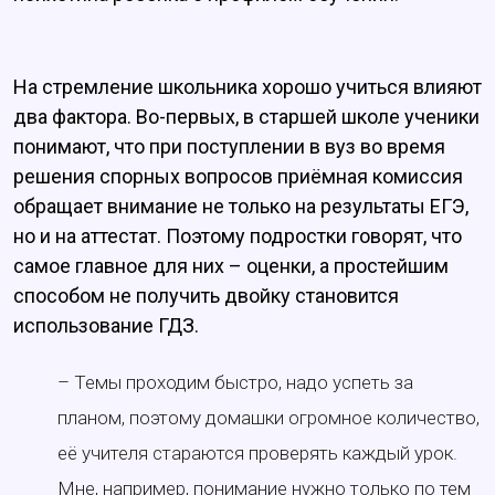
На стремление школьника хорошо учиться влияют
два фактора. Во-первых, в старшей школе ученики
понимают, что при поступлении в вуз во время
решения спорных вопросов приёмная комиссия
обращает внимание не только на результаты ЕГЭ,
но и на аттестат. Поэтому подростки говорят, что
самое главное для них – оценки, а простейшим
способом не получить двойку становится
использование ГДЗ.
– Темы проходим быстро, надо успеть за
планом, поэтому домашки огромное количество,
её учителя стараются проверять каждый урок.
Мне, например, понимание нужно только по тем