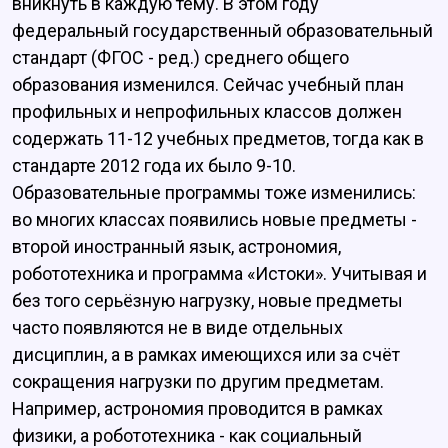
вникнуть в каждую тему. В этом году
федеральный государственный образовательный
стандарт (ФГОС - ред.) среднего общего
образования изменился. Сейчас учебный план
профильных и непрофильных классов должен
содержать 11-12 учебных предметов, тогда как в
стандарте 2012 года их было 9-10.
Образовательные программы тоже изменились:
во многих классах появились новые предметы -
второй иностранный язык, астрономия,
робототехника и программа «Истоки». Учитывая и
без того серьёзную нагрузку, новые предметы
часто появляются не в виде отдельных
дисциплин, а в рамках имеющихся или за счёт
сокращения нагрузки по другим предметам.
Например, астрономия проводится в рамках
физики, а робототехника - как социальный