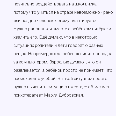
позитивно воздействовать на школьника,
потому что учиться на страхе невозможно - рано
или поздно человек к этому адаптируется.
Нужно радоваться вместе с ребёнком пятёрке и
хвалить его. Ещё думаю, что в некоторых
ситуациях родители и дети говорят о разных
вещах. Например, когда ребёнок сидит допоздна
за компьютером. Взрослые думают, что он
развлекается, а ребёнок просто не понимает, что
происходит с учёбой. В такой ситуации просто
нужно выяснить ситуацию вместе, – объясняет
психотерапевт Мария Дубровская.