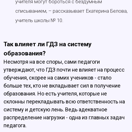
учителя могут бороться с бездумным
списыванием, – рассказывает Екатерина Белова,
учитель школы № 10.
Так влияет ли ГДЗ на систему
образования?
Несмотря на все споры, сами педагоги
утверждают, что ГДЗ почти не влияет на процесс
обучения, скорее на самих учеников - стало
больше тех, кто не вкладывает сил в получение
образования. Но есть учителя, которые не
склонны перекладывать всю ответственность на
систему и детскую лень. Ведь адекватное
распределение нагрузки - одна из главных задач
педагога.