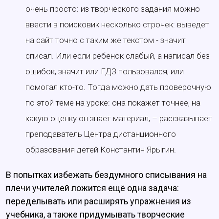
очень просто: из творческого задания можно
ввести в поисковик несколько строчек: выведет
на сайт точно с таким же текстом - значит
списал. Или если ребёнок слабый, а написал без
ошибок, значит или ГДЗ пользовался, или
помогал кто-то. Тогда можно дать проверочную
по этой теме на уроке: она покажет точнее, на
какую оценку он знает материал, – рассказывает
преподаватель Центра дистанционного
образования детей Константин Ярыгин.
В попытках избежать бездумного списывания на
плечи учителей ложится ещё одна задача:
переделывать или расширять упражнения из
учебника, а также придумывать творческие