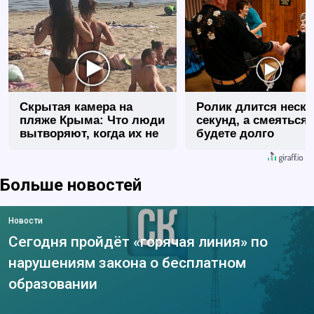
Скрытая камера на
Ролик длится неск
пляже Крыма: Что люди
секунд, а смеяться
вытворяют, когда их не
будете долго
видят...
Больше новостей
Новости
Сегодня пройдёт «горячая линия» по
нарушениям закона о бесплатном
образовании