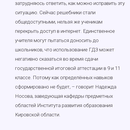
затрудняюсь ответить, как можно исправить эту
ситуацию. Сейчас решебники стали
общедоступными, нельзя же ученикам
перекрыть доступ в интернет. Единственное
учителя могут пытаться доносить до
школьников, что использование ГДЗ может
негативно сказаться во время сдачи
государственной итоговой аттестации в 9 и 11
классе. Потому как определённых навыков
сформировано не будет, – говорит Надежда
Носова, заведующая кафедры предметных
областей Института развития образования
Кировской области.