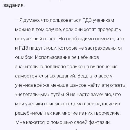
задания.
– Я думаю, что пользоваться ГДЗ ученикам
можно в том случае, если они хотят проверить
полученный ответ. Но необходимо помнить, что
и ГДЗ пишут люди, которые не застрахованы от
ошибок. Использование решебников
значительно повлияло только на выполнение
самостоятельных заданий. Ведь в классе у
ученика всё же меньше шансов найти эти ответы
«нелегальным» путём. Я не часто замечаю, что
мои ученики списывают домашнее задание из
решебников, так как многие из них творческие.
Мне кажется, с помощью своей фантазии