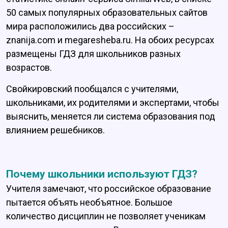
50 самых популярных образовательных сайтов
мира расположились два российских –
znanija.com и megaresheba.ru. На обоих ресурсах
размещены ГДЗ для школьников разных
возрастов.
Свойкировский пообщался с учителями,
школьниками, их родителями и экспертами, чтобы
выяснить, меняется ли система образования под
влиянием решебников.
Почему школьники используют ГДЗ?
Учителя замечают, что российское образование
пытается объять необъятное. Большое
количество дисциплин не позволяет ученикам