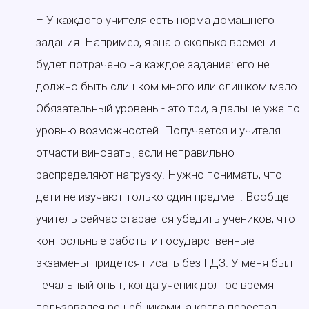
– У каждого учителя есть норма домашнего
задания. Например, я знаю сколько времени
будет потрачено на каждое задание: его не
должно быть слишком много или слишком мало.
Обязательный уровень - это три, а дальше уже по
уровню возможностей. Получается и учителя
отчасти виноваты, если неправильно
распределяют нагрузку. Нужно понимать, что
дети не изучают только один предмет. Вообще
учитель сейчас старается убедить учеников, что
контрольные работы и государственные
экзамены придётся писать без ГДЗ. У меня был
печальный опыт, когда ученик долгое время
пользовался решебниками, а когда перестал,