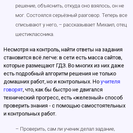
решение, объяснить, откуда оно взялось, он не
мог. Состоялся серьёзный разговор. Теперь все
списывают у него, – рассказывает Михаил, отец
шестиклассника.
Несмотря на контроль, найти ответы на задания
становится всё легче: в сети есть масса сайтов,
которые размещают ГДЗ. Во многих из них даже
есть подробный алгоритм решения не только
домашних работ, но и контрольных. Но
учителя
говорят
, что, как бы быстро не двигался
технический прогресс, есть «железный» способ
проверить знания - с помощью самостоятельных
и контрольных работ.
– Проверить, сам ли ученик делал задание,