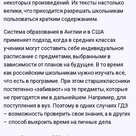
некоторых произведений. Их тексты настолько
велики, что приходится разрешать школьникам
пользоваться кратким содержанием.
Система образования в Англии и в США
применяет подход, когда в средних классах
ученики могут составить себе индивидуальное
расписание с предметами, выбранными в
зависимости от планов на будущее. В то время
как российским школьникам нужно изучать всё,
что есть в программе. При этом старшеклассники
постепенно «забивают» на те предметы, которые
не пригодятся им в дальнейшем. Например, для
поступления в вуз. Поэтому в одних случаях ГДЗ
– возможность проверить свои знания, а в других
– способ выкроить время на личные дела.