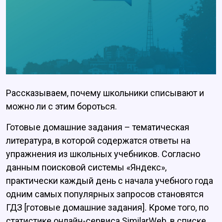
Рассказываем, почему школьники списывают и
можно ли с этим бороться.
Готовые домашние задания – тематическая
литература, в которой содержатся ответы на
упражнения из школьных учебников. Согласно
данным поисковой системы «Яндекс»,
практически каждый день с начала учебного года
одним самых популярных запросов становятся
ГДЗ [готовые домашние задания]. Кроме того, по
статистике онлайн-сервиса SimilarWeb, в списке