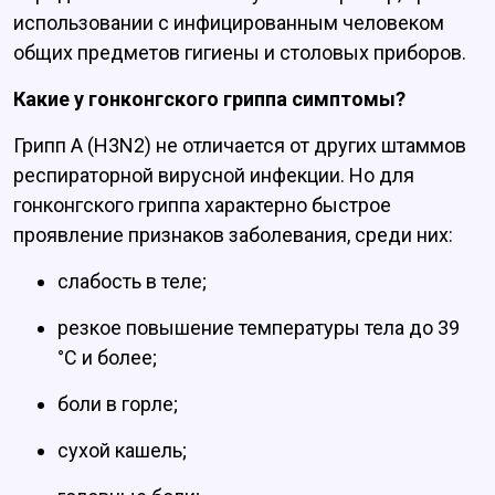
использовании с инфицированным человеком
общих предметов гигиены и столовых приборов.
Какие у гонконгского гриппа симптомы?
Грипп А (H3N2) не отличается от других штаммов
респираторной вирусной инфекции. Но для
гонконгского гриппа характерно быстрое
проявление признаков заболевания, среди них:
слабость в теле;
резкое повышение температуры тела до 39
°С и более;
боли в горле;
сухой кашель;