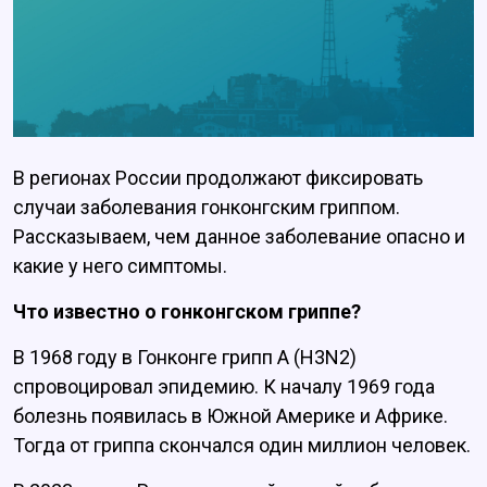
В регионах России продолжают фиксировать
случаи заболевания гонконгским гриппом.
Рассказываем, чем данное заболевание опасно и
какие у него симптомы.
Что известно о гонконгском гриппе?
В 1968 году в Гонконге грипп А (H3N2)
спровоцировал эпидемию. К началу 1969 года
болезнь появилась в Южной Америке и Африке.
Тогда от гриппа скончался один миллион человек.