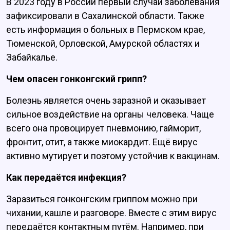
В 2023 году в России первый случай заболевания
зафиксировали в Сахалинской области. Также
есть информация о больных в Пермском крае,
Тюменской, Орловской, Амурской областях и
Забайкалье.
Чем опасен гонконгский грипп?
Болезнь является очень заразной и оказывает
сильное воздействие на органы человека. Чаще
всего она провоцирует пневмонию, гайморит,
фронтит, отит, а также миокардит. Ещё вирус
активно мутирует и поэтому устойчив к вакцинам.
Как передаётся инфекция?
Заразиться гонконгским гриппом можно при
чихании, кашле и разговоре. Вместе с этим вирус
передаётся контактным путём. Например, при