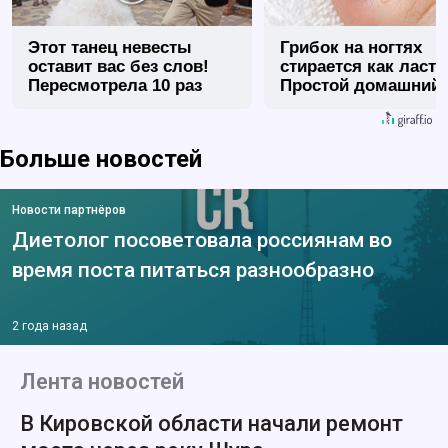
Этот танец невесты
Грибок на ногтях
оставит вас без слов!
стирается как ласт
Пересмотрела 10 раз
Простой домашний
метод
Больше новостей
Новости партнёров
Диетолог посоветовала россиянам во
время поста питаться разнообразно
2 года назад
Лента новостей
В Кировской области начали ремонт