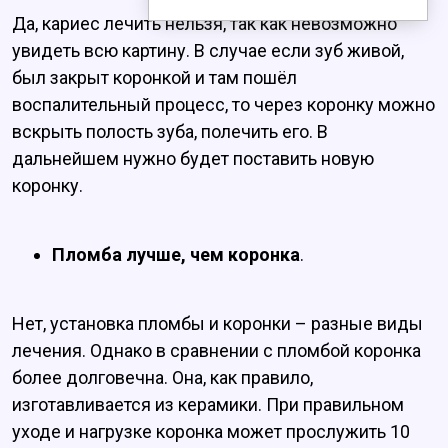
Да, кариес лечить нельзя, так как невозможно
увидеть всю картину. В случае если зуб живой,
был закрыт коронкой и там пошёл
воспалительный процесс, то через коронку можно
вскрыть полость зуба, полечить его. В
дальнейшем нужно будет поставить новую
коронку.
Пломба лучше, чем коронка
.
Нет, установка пломбы и коронки – разные виды
лечения. Однако в сравнении с пломбой коронка
более долговечна. Она, как правило,
изготавливается из керамики. При правильном
уходе и нагрузке коронка может прослужить 10