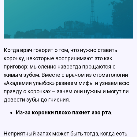
Когда врач говорит о том, что нужно ставить
коронку, некоторые воспринимают это как
приговор: мысленно навсегда прощаются с
живым зубом. Вместе с врачом из стоматологии
«Академия улыбок» развеем мифы и узнаем всю
правду о коронках – зачем они нужны и могут ли
довести зубы до гниения.
Из-за коронки плохо пахнет изо рта
.
Неприятный запах может быть тогда, когда есть