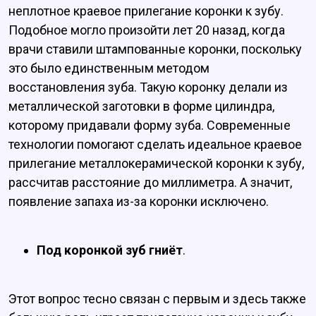
неплотное краевое прилегание коронки к зубу.
Подобное могло произойти лет 20 назад, когда
врачи ставили штампованные коронки, поскольку
это было единственным методом
восстановления зуба. Такую коронку делали из
металлической заготовки в форме цилиндра,
которому придавали форму зуба. Современные
технологии помогают сделать идеальное краевое
прилегание металлокерамической коронки к зубу,
рассчитав расстояние до миллиметра. А значит,
появление запаха из-за коронки исключено.
Под коронкой зуб гниёт
.
Этот вопрос тесно связан с первым и здесь также