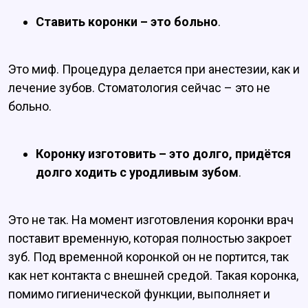
Ставить коронки – это больно
.
Это миф. Процедура делается при анестезии, как и
лечение зубов. Стоматология сейчас – это не
больно.
Коронку изготовить – это долго, придётся
долго ходить с уродливым зубом
.
Это не так. На момент изготовления коронки врач
поставит временную, которая полностью закроет
зуб. Под временной коронкой он не портится, так
как нет контакта с внешней средой. Такая коронка,
помимо гигиенической функции, выполняет и