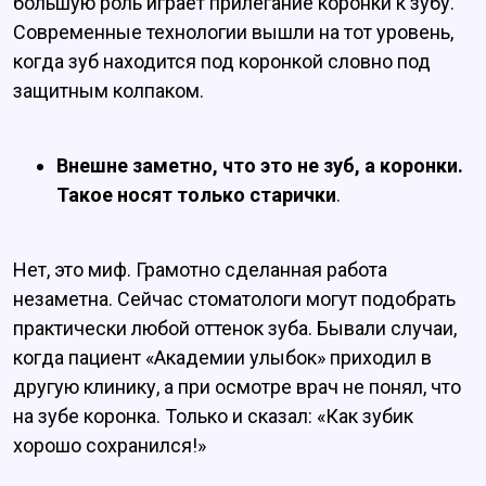
большую роль играет прилегание коронки к зубу.
Современные технологии вышли на тот уровень,
когда зуб находится под коронкой словно под
защитным колпаком.
Внешне заметно, что это не зуб, а коронки.
Такое носят только старички
.
Нет, это миф. Грамотно сделанная работа
незаметна. Сейчас стоматологи могут подобрать
практически любой оттенок зуба. Бывали случаи,
когда пациент «Академии улыбок» приходил в
другую клинику, а при осмотре врач не понял, что
на зубе коронка. Только и сказал: «Как зубик
хорошо сохранился!»