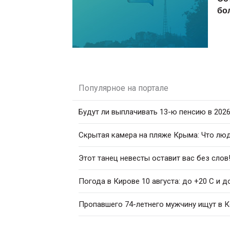
бо
Популярное на портале
Будут ли выплачивать 13-ю пенсию в 2026
Скрытая камера на пляже Крыма: Что люди
Этот танец невесты оставит вас без слов
Погода в Кирове 10 августа: до +20 C и 
Пропавшего 74-летнего мужчину ищут в 