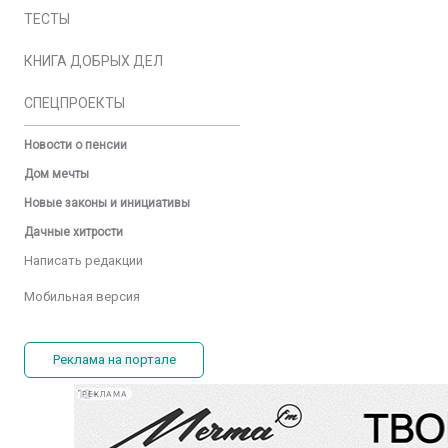
ТЕСТЫ
КНИГА ДОБРЫХ ДЕЛ
СПЕЦПРОЕКТЫ
Новости о пенсии
Дом мечты
Новые законы и инициативы
Дачные хитрости
Написать редакции
Мобильная версия
Реклама на портале
РЕКЛАМА