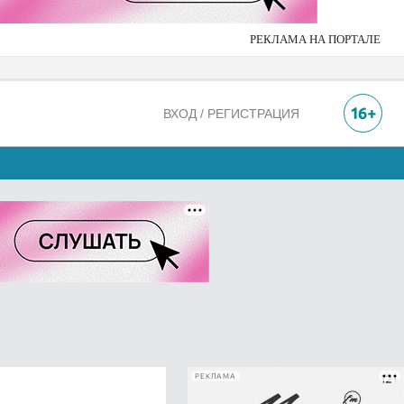
РЕКЛАМА НА ПОРТАЛЕ
ВХОД / РЕГИСТРАЦИЯ
РЕКЛАМА