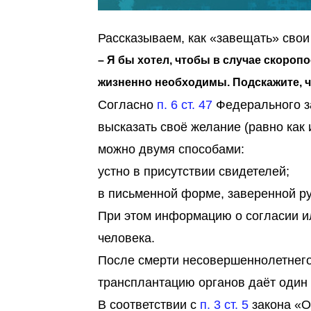
Рассказываем, как «завещать» свои
– Я бы хотел, чтобы в случае скороп
жизненно необходимы. Подскажите, ч
Согласно
п. 6 ст. 47
Федерального з
высказать своё желание (равно как
можно двумя способами:
устно в присутствии свидетелей;
в письменной форме, заверенной р
При этом информацию о согласии и
человека.
После смерти несовершеннолетнего
трансплантацию органов даёт один 
В соответствии с
п. 3 ст. 5
закона «О