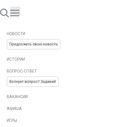
НОВОСТИ
Предложить свою новость
ИСТОРИИ
ВОПРОС-ОТВЕТ
Волнует вопрос? Задавай!
ВАКАНСИИ
АФИША
ИГРЫ