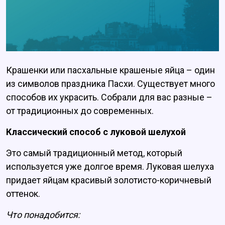
Крашенки или пасхальные крашеные яйца – один
из символов праздника Пасхи. Существует много
способов их украсить. Собрали для вас разные –
от традиционных до современных.
Классический способ с луковой шелухой
Это самый традиционный метод, который
используется уже долгое время. Луковая шелуха
придает яйцам красивый золотисто-коричневый
оттенок.
Что понадобится: