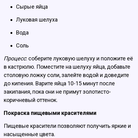
Сырые яйца
Луковая шелуха
Вода
Соль
Процесс
: соберите луковую шелуху и положите её
в кастрюлю. Поместите на шелуху яйца, добавьте
столовую ложку соли, залейте водой и доведите
до кипения. Варите яйца 10-15 минут после
закипания, пока они не примут золотисто-
коричневый оттенок.
Покраска пищевыми красителями
Пищевые красители позволяют получить яркие и
насыщенные цвета.