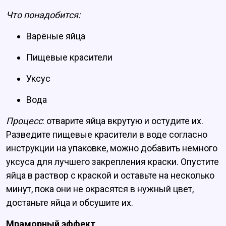
Что понадобится:
Варёные яйца
Пищевые красители
Уксус
Вода
Процесс
: отварите яйца вкрутую и остудите их.
Разведите пищевые красители в воде согласно
инструкции на упаковке, можно добавить немного
уксуса для лучшего закрепления краски. Опустите
яйца в раствор с краской и оставьте на несколько
минут, пока они не окрасятся в нужный цвет,
достаньте яйца и обсушите их.
Мраморный эффект