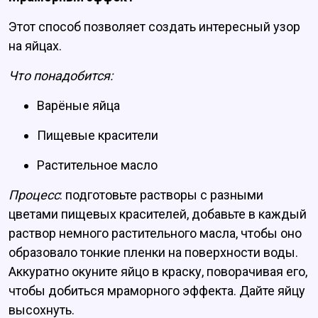
Этот способ позволяет создать интересный узор
на яйцах.
Что понадобится:
Варёные яйца
Пищевые красители
Растительное масло
Процесс
: подготовьте растворы с разными
цветами пищевых красителей, добавьте в каждый
раствор немного растительного масла, чтобы оно
образовало тонкие пленки на поверхности воды.
Аккуратно окуните яйцо в краску, поворачивая его,
чтобы добиться мраморного эффекта. Дайте яйцу
высохнуть.