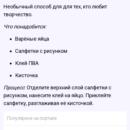
Необычный способ для для тех, кто любит
творчество.
Что понадобится:
Варёные яйца
Салфетки с рисунком
Клей ПВА
Кисточка
Процесс
: Отделите верхний слой салфетки с
рисунком, нанесите клей на яйцо. Приклейте
салфетку, разглаживая её кисточкой.
Популярное на портале