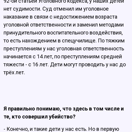
92-ой статьёй Уголовного кодекса, у наших детей
нет судимости. Суд отменил им уголовное
наказание в связи с недостижением возраста
уголовной ответственности и заменил методами
принудительного воспитательного воздействия,
то есть нахождением в спецучилище. По тяжким
преступлениям у нас уголовная ответственность
начинается с 14 лет, по преступлениям средней
тяжести - с 16 лет. Дети могут проводить у нас до
трёх лет.
Я правильно понимаю, что здесь в том числе и
те, кто совершил убийство?
- Конечно, и такие дети у нас есть. Но в первую