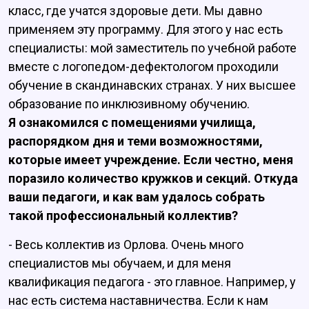
класс, где учатся здоровые дети. Мы давно
применяем эту программу. Для этого у нас есть
специалисты: мой заместитель по учебной работе
вместе с логопедом-дефектологом проходили
обучение в скандинавских странах. У них высшее
образование по инклюзивному обучению.
Я ознакомился с помещениями училища,
распорядком дня и теми возможностями,
которые имеет учреждение. Если честно, меня
поразило количество кружков и секций. Откуда
ваши педагоги, и как вам удалось собрать
такой профессиональный коллектив?
- Весь коллектив из Орлова. Очень много
специалистов мы обучаем, и для меня
квалификация педагога - это главное. Например, у
нас есть система наставничества. Если к нам