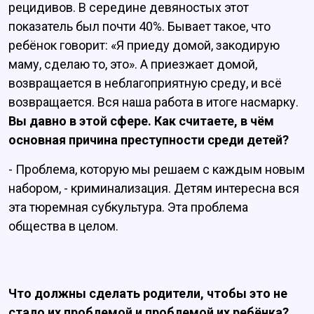
рецидивов. В середине девяностых этот
показатель был почти 40%. Бывает такое, что
ребёнок говорит: «Я приеду домой, закодирую
маму, сделаю то, это». А приезжает домой,
возвращается в неблагоприятную среду, и всё
возвращается. Вся наша работа в итоге насмарку.
Вы давно в этой сфере. Как считаете, в чём
основная причина преступности среди детей?
- Проблема, которую мы решаем с каждым новым
набором, - криминализация. Детям интересна вся
эта тюремная субкультура. Эта проблема
общества в целом.
Что должны сделать родители, чтобы это не
стало их проблемой и проблемой их ребёнка?