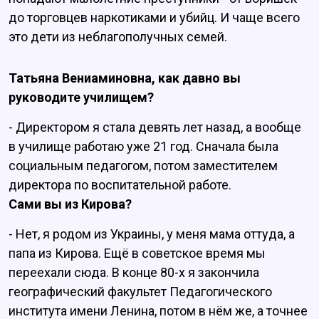
до торговцев наркотиками и убийц. И чаще всего
это дети из неблагополучных семей.
Татьяна Вениаминовна, как давно вы
руководите училищем?
- Директором я стала девять лет назад, а вообще
в училище работаю уже 21 год. Сначала была
социальным педагогом, потом заместителем
директора по воспитательной работе.
Сами вы из Кирова?
- Нет, я родом из Украины, у меня мама оттуда, а
папа из Кирова. Ещё в советское время мы
переехали сюда. В конце 80-х я закончила
географический факультет Педагогического
института имени Ленина, потом в нём же, а точнее