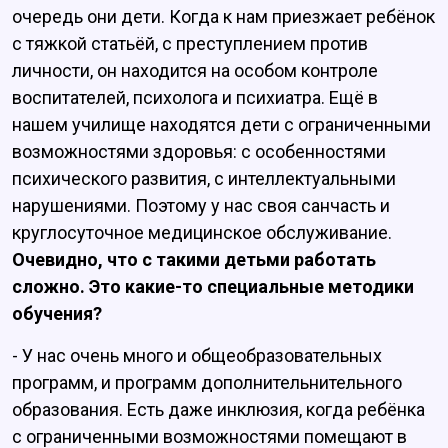
очередь они дети. Когда к нам приезжает ребёнок
с тяжкой статьёй, с преступлением против
личности, он находится на особом контроле
воспитателей, психолога и психиатра. Ещё в
нашем училище находятся дети с ограниченными
возможностями здоровья: с особенностями
психического развития, с интеллектуальными
нарушениями. Поэтому у нас своя санчасть и
круглосуточное медицинское обслуживание.
Очевидно, что с такими детьми работать
сложно. Это какие-то специальные методики
обучения?
- У нас очень много и общеобразовательных
программ, и программ дополнительнительного
образования. Есть даже инклюзия, когда ребёнка
с ограниченными возможностями помещают в