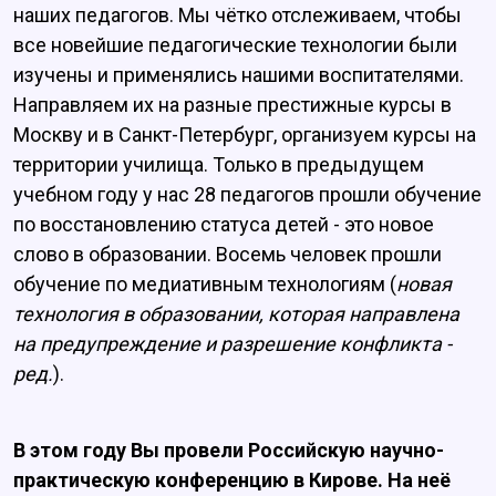
наших педагогов. Мы чётко отслеживаем, чтобы
все новейшие педагогические технологии были
изучены и применялись нашими воспитателями.
Направляем их на разные престижные курсы в
Москву и в Санкт-Петербург, организуем курсы на
территории училища. Только в предыдущем
учебном году у нас 28 педагогов прошли обучение
по восстановлению статуса детей - это новое
слово в образовании. Восемь человек прошли
обучение по медиативным технологиям (
новая
технология в образовании, которая направлена
на предупреждение и разрешение конфликта -
ред.
).
В этом году Вы провели Российскую научно-
практическую конференцию в Кирове. На неё