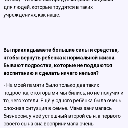
для людей, которые трудятся в таких
учреждениях, как наше.
Вы прикладываете большие силы и средства,
чтобы вернуть ребёнка к нормальной жизни.
Бывают подростки, которые не поддаются
воспитанию и сделать ничего нельзя?
- На моей памяти было только два таких
подростка, с которыми мы бились, но не получили
то, чего хотели. Ещё у одного ребёнка была очень
сложная ситуация в семье. Мама занималась
бизнесом, у неё успешный второй сын, а первого
своего сына она воспринимала очень