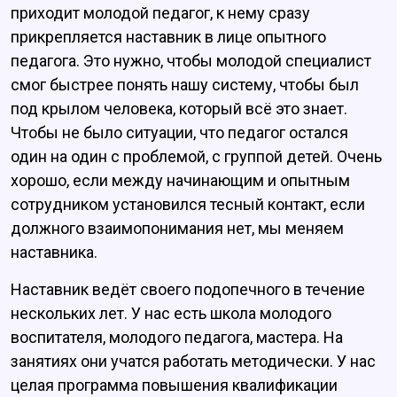
приходит молодой педагог, к нему сразу
прикрепляется наставник в лице опытного
педагога. Это нужно, чтобы молодой специалист
смог быстрее понять нашу систему, чтобы был
под крылом человека, который всё это знает.
Чтобы не было ситуации, что педагог остался
один на один с проблемой, с группой детей. Очень
хорошо, если между начинающим и опытным
сотрудником установился тесный контакт, если
должного взаимопонимания нет, мы меняем
наставника.
Наставник ведёт своего подопечного в течение
нескольких лет. У нас есть школа молодого
воспитателя, молодого педагога, мастера. На
занятиях они учатся работать методически. У нас
целая программа повышения квалификации