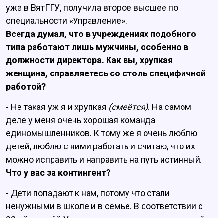
уже в ВятГГУ, получила второе высшее по
специальности «Управление».
Всегда думал, что в учреждениях подобного
типа работают лишь мужчины, особенно в
должности директора. Как вы, хрупкая
женщина, справляетесь со столь специфичной
работой?
- Не такая уж я и хрупкая
(смеётся)
. На самом
деле у меня очень хорошая команда
единомышленников. К тому же я очень люблю
детей, люблю с ними работать и считаю, что их
можно исправить и направить на путь истинный.
Что у вас за контингент?
- Дети попадают к нам, потому что стали
ненужными в школе и в семье. В соответствии с