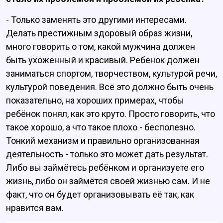
- Только заменять это другими интересами.
Делать престижным здоровый образ жизни,
много говорить о том, какой мужчина должен
быть ухоженный и красивый. Ребёнок должен
заниматься спортом, творчеством, культурой речи,
культурой поведения. Всё это должно быть очень
показательно, на хороших примерах, чтобы
ребёнок понял, как это круто. Просто говорить, что
такое хорошо, а что такое плохо - бесполезно.
Тонкий механизм и правильно организованная
деятельность - только это может дать результат.
Либо вы займётесь ребёнком и организуете его
жизнь, либо он займётся своей жизнью сам. И не
факт, что он будет организовывать её так, как
нравится вам.