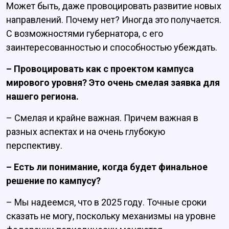
Может быть, даже провоцировать развитие новых
направлений. Почему нет? Иногда это получается.
С возможностями губернатора, с его
заинтересованностью и способностью убеждать.
– Провоцировать как с проектом кампуса
мирового уровня? Это очень смелая заявка для
нашего региона.
– Смелая и крайне важная. Причем важная в
разных аспектах и на очень глубокую
перспективу.
– Есть ли понимание, когда будет финальное
решение по кампусу?
– Мы надеемся, что в 2025 году. Точные сроки
сказать не могу, поскольку механизмы на уровне