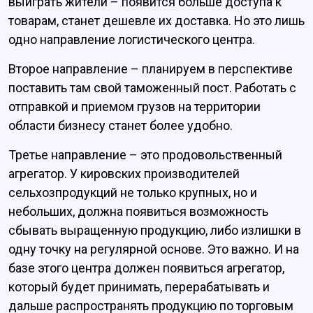
выиграть жители – появится больше доступа к
товарам, станет дешевле их доставка. Но это лишь
одно направление логистического центра.
Второе направление – планируем в перспективе
поставить там свой таможенный пост. Работать с
отправкой и приемом грузов на территории
области бизнесу станет более удобно.
Третье направление – это продовольственный
агрегатор. У кировских производителей
сельхозпродукций не только крупных, но и
небольших, должна появиться возможность
сбывать выращенную продукцию, либо излишки в
одну точку на регулярной основе. Это важно. И на
базе этого центра должен появиться агрегатор,
который будет принимать, перерабатывать и
дальше распространять продукцию по торговым