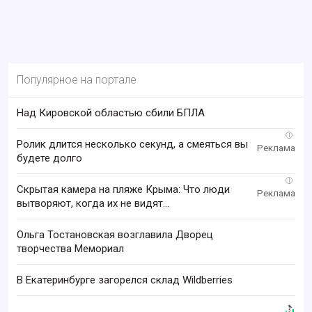
Популярное на портале
Над Кировской областью сбили БПЛА
i
Ролик длится несколько секунд, а смеяться вы
будете долго
i
Скрытая камера на пляже Крыма: Что люди
вытворяют, когда их не видят...
Ольга Тостановская возглавила Дворец
творчества Мемориал
В Екатеринбурге загорелся склад Wildberries