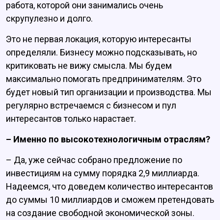
работа, которой они занимались очень
скрупулезно и долго.
Это не первая локация, которую интересанты
определяли. Бизнесу можно подсказывать, но
критиковать не вижу смысла. Мы будем
максимально помогать предпринимателям. Это
будет новый тип организации и производства. Мы
регулярно встречаемся с бизнесом и пул
интересантов только нарастает.
– Именно по высокотехнологичным отраслям?
– Да, уже сейчас собрано предложение по
инвестициям на сумму порядка 2,9 миллиарда.
Надеемся, что доведем количество интересантов
до суммы 10 миллиардов и сможем претендовать
на создание свободной экономической зоны.