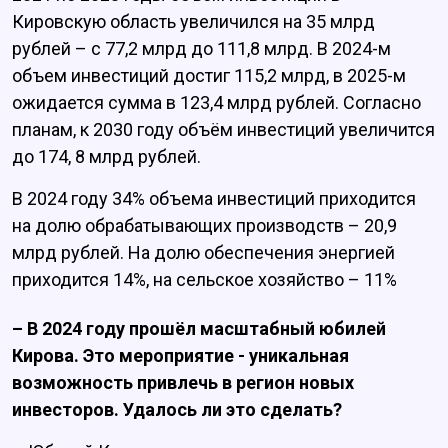
Кировскую область увеличился на 35 млрд
рублей – с 77,2 млрд до 111,8 млрд. В 2024-м
объем инвестиций достиг 115,2 млрд, в 2025-м
ожидается сумма в 123,4 млрд рублей. Согласно
планам, к 2030 году объём инвестиций увеличится
до 174, 8 млрд рублей.
В 2024 году 34% объема инвестиций приходится
на долю обрабатывающих производств – 20,9
млрд рублей. На долю обеспечения энергией
приходится 14%, на сельское хозяйство – 11%
– В 2024 году прошёл масштабный юбилей
Кирова. Это мероприятие - уникальная
возможность привлечь в регион новых
инвесторов. Удалось ли это сделать?