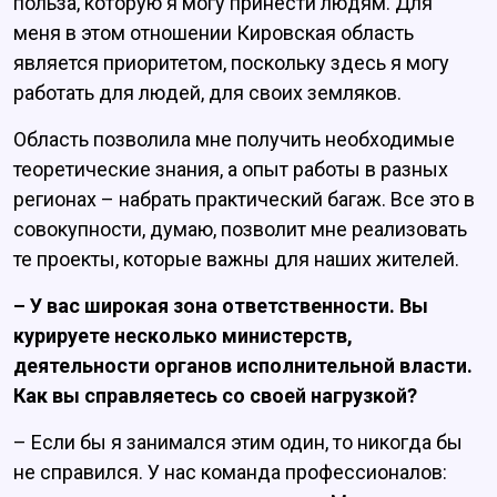
польза, которую я могу принести людям. Для
меня в этом отношении Кировская область
является приоритетом, поскольку здесь я могу
работать для людей, для своих земляков.
Область позволила мне получить необходимые
теоретические знания, а опыт работы в разных
регионах – набрать практический багаж. Все это в
совокупности, думаю, позволит мне реализовать
те проекты, которые важны для наших жителей.
– У вас широкая зона ответственности. Вы
курируете несколько министерств,
деятельности органов исполнительной власти.
Как вы справляетесь со своей нагрузкой?
– Если бы я занимался этим один, то никогда бы
не справился. У нас команда профессионалов: