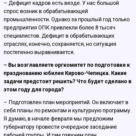
– Дефицит кадров есть везде. У нас большой
спрос возник в обрабатывающей
промышленности. Однако за прошлый год только
предприятия ОПК привлекли более 8 тысяч
специалистов. Дефицит в обрабатывающих
отраслях, конечно, сохраняется, но ситуация
постепенно выравнивается.
– Вы возглавляете оргкомитет по подготовке к
празднованию юбилея Кирово-Чепецка. Какие
задачи предстоит решить? Что будет сделано в
этом году для города?
– Подготовлен план мероприятий. Он включает в
себя планы по ремонтам и культурную программу.
Я думаю, в начале февраля мы предложим
губернатору провести очередное заседание
рабочей группы. И там озвучим план