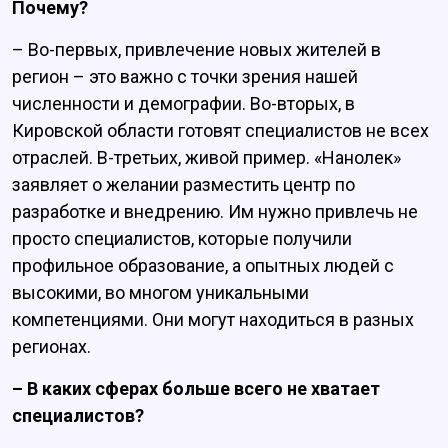
Почему?
– Во-первых, привлечение новых жителей в
регион – это важно с точки зрения нашей
численности и демографии. Во-вторых, в
Кировской области готовят специалистов не всех
отраслей. В-третьих, живой пример. «Нанолек»
заявляет о желании разместить центр по
разработке и внедрению. Им нужно привлечь не
просто специалистов, которые получили
профильное образование, а опытных людей с
высокими, во многом уникальными
компетенциями. Они могут находиться в разных
регионах.
– В каких сферах больше всего не хватает
специалистов?