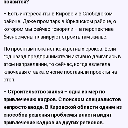
появится?
– Есть интересанты в Кирове и в Слободском
районе. Даже промпарк в Юрьянском районе, о
котором мы сейчас говорили – в перспективе
бизнесмены планируют строить там жилье.
По проектам пока нет конкретных сроков. Если
год назад предприниматели активно двигались в
этом направлении, то сейчас, когда взлетела
ключевая ставка, многие поставили проекты на
стоп.
– Строительство жилья – одна из мер по
привлечению кадров. С поиском специалистов
непросто везде. В Кировской области одним из
способов решения проблемы власти видят
привлечение кадров из других регионов.