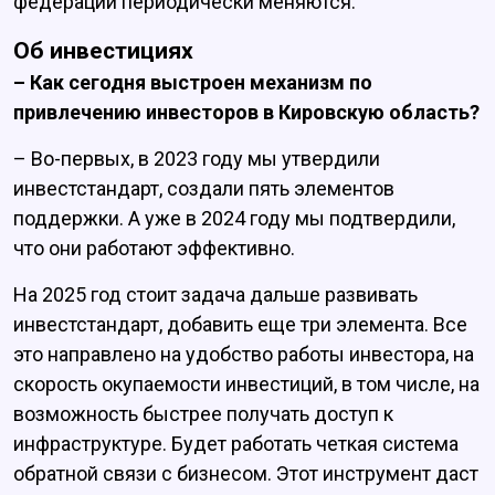
федерации периодически меняются.
Об инвестициях
– Как сегодня выстроен механизм по
привлечению инвесторов в Кировскую область?
– Во-первых, в 2023 году мы утвердили
инвестстандарт, создали пять элементов
поддержки. А уже в 2024 году мы подтвердили,
что они работают эффективно.
На 2025 год стоит задача дальше развивать
инвестстандарт, добавить еще три элемента. Все
это направлено на удобство работы инвестора, на
скорость окупаемости инвестиций, в том числе, на
возможность быстрее получать доступ к
инфраструктуре. Будет работать четкая система
обратной связи с бизнесом. Этот инструмент даст