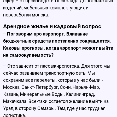
сфер – от производства шоколада до погонажных
изделий, мебельных комплектующих и
переработки молока.
Арендное жилье и кадровый вопрос
– Поговорим про аэропорт. Вливание
бюджетных средств постепенно сокращается.
Каковы прогнозы, когда аэропорт может выйти
на самоокупаемость?
– Это зависит от пассажиропотока. Для этого мы
сейчас развиваем транспортную сеть. Мы
сохраним все перелеты, которые у нас были -
Москва, Санкт-Петербург, Сочи, Нарьян-Мар,
Казань, Минеральные Воды, Калининград,
Махачкала. Все-таки остается желание выйти на
Урал, в сторону Самары. Там, где у нас трудная
логистика.