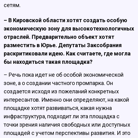
сетям.
– В Кировской области хотят создать особую
экономическую зону для высокотехнологичных
отраслей. Предварительно объект хотят
разместить в Юрье. Депутаты Заксобрания
раскритиковали идею. Как считаете, где могла
бы находиться такая площадка?
– Речь пока идет не об особой экономической
зоне, а о создании частного промпарка. Он
создается исходя из пожеланий конкретных
интересантов. Именно они определяют, на какой
площадке хотят развиваться, какая нужна
инфраструктура, подходит ли эта площадка с
точки зрения наличия свободных или доступных
площадей с учетом перспективы развития. И это