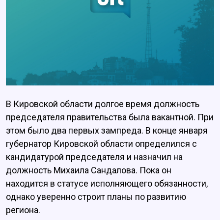
В Кировской области долгое время должность
председателя правительства была вакантной. При
этом было два первых зампреда. В конце января
губернатор Кировской области определился с
кандидатурой председателя и назначил на
должность Михаила Сандалова. Пока он
находится в статусе исполняющего обязанности,
однако уверенно строит планы по развитию
региона.