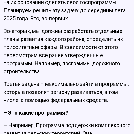
на их основании сделать свои госпрограммы.
Планируем решить эту задачу до середины лета
2025 года. Это, во-первых.
Во-вторых, мы должны разработать отдельные
планы развития каждого района, определить их
приоритетные сферы. В зависимости от этого
пересмотрим все ранее утвержденные
программы. Например, программы дорожного
строительства.
Третья задача – максимально зайти в программы,
которые позволят региону развиваться, в том
числе, с помощью федеральных средств.
– Это какие программы?
– Например, Программа поддержки комплексного
развития сельских территорий. Она