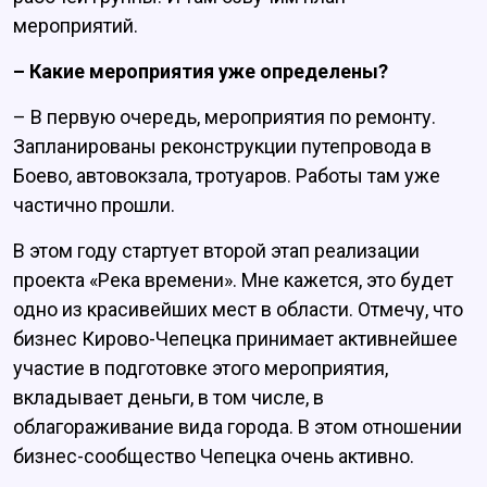
мероприятий.
– Какие мероприятия уже определены?
– В первую очередь, мероприятия по ремонту.
Запланированы реконструкции путепровода в
Боево, автовокзала, тротуаров. Работы там уже
частично прошли.
В этом году стартует второй этап реализации
проекта «Река времени». Мне кажется, это будет
одно из красивейших мест в области. Отмечу, что
бизнес Кирово-Чепецка принимает активнейшее
участие в подготовке этого мероприятия,
вкладывает деньги, в том числе, в
облагораживание вида города. В этом отношении
бизнес-сообщество Чепецка очень активно.