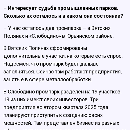
– Интересует судьба промышленных парков.
Сколько их осталось и в каком они состоянии?
– У нас осталось два промпарка – в Вятских
Полянах и «Слободино» в Юрьянском районе.
В Вятских Полянах сформированы
дополнительные участки, на которые есть спрос.
Надеемся, что промпарк будет дальше
заполняться. Сейчас там работают предприятия,
занятые в сфере металлообработки.
В Слободино промпарк разделен на 19 участков.
13 из них имеют своих инвесторов. Три
предприятия во втором квартала 2025 года
планируют приступить к созданию своих
мощностей. Там представлен бизнес из разных