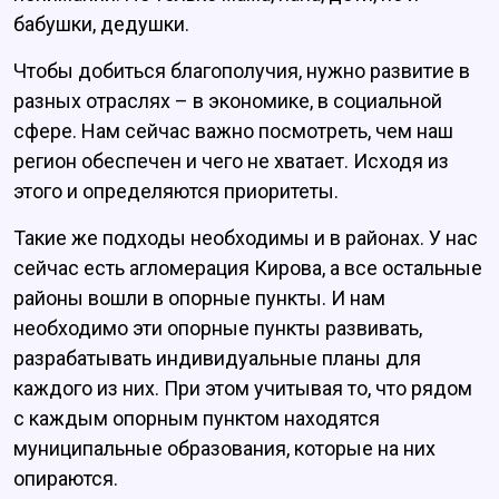
бабушки, дедушки.
Чтобы добиться благополучия, нужно развитие в
разных отраслях – в экономике, в социальной
сфере. Нам сейчас важно посмотреть, чем наш
регион обеспечен и чего не хватает. Исходя из
этого и определяются приоритеты.
Такие же подходы необходимы и в районах. У нас
сейчас есть агломерация Кирова, а все остальные
районы вошли в опорные пункты. И нам
необходимо эти опорные пункты развивать,
разрабатывать индивидуальные планы для
каждого из них. При этом учитывая то, что рядом
с каждым опорным пунктом находятся
муниципальные образования, которые на них
опираются.