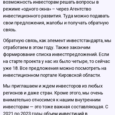
возможность инвесторам решать вопросы в
режиме «одного окна» – через Агентство
инвестиционного развития. Туда можно подавать
свои предложения, жалобы и получать обратную
связь.
Обратную связь, как элемент инвестстандарта, мы
отработаем в этом году. Также закончим
формирование списка инвестпредложений. Если
на старте проекта у нас их было четыре, то сейчас
уже 18. Все предложения можно посмотреть на
инвестиционном портале Кировской области.
Мы приглашаем и ждем инвесторов из любых
регионов и даже стран. Кроме этого, мы очень
внимательно относимся к нашим внутренним
инвесторам — это тоже важная составляющая. С
2021 по 2023 годы объем инвестиций в