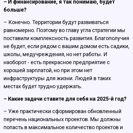
– И финансирование, я так понимаю, будет
больше?
– Конечно. Территории будут развиваться
равномерно. Поэтому во главу угла стратегии мы
поставили комплексность развития. Благополучия
не будет, если рядом с вашим домом есть садики,
школы, медучреждения, но нет работы. И
наоборот - есть прекрасное предприятие с
хорошей зарплатой, но при этом нет
инфраструктуры для жизни. Людей в таких
местах будет трудно удержать.
– Какие задачи ставите для себя на 2025-й год?
– Уже практически сформирован обновленный
перечень национальных проектов. Мы должны
попасть в максимальное количество проектов и