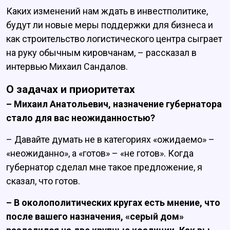
Каких изменений нам ждать в инвестполитике,
будут ли новые меры поддержки для бизнеса и
как строительство логистического центра сыграет
на руку обычным кировчанам, – рассказал в
интервью Михаил Сандалов.
О задачах и приоритетах
– Михаил Анатольевич, назначение губернатора
стало для вас неожиданностью?
– Давайте думать не в категориях «ожидаемо» –
«неожиданно», а «готов» – «не готов». Когда
губернатор сделал мне такое предложение, я
сказал, что готов.
– В околополитических кругах есть мнение, что
после вашего назначения, «cерый дом»