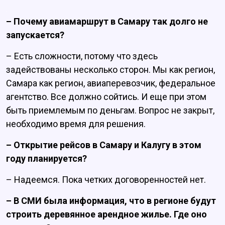
– Почему авиамаршрут в Самару так долго не
запускается?
– Есть сложности, потому что здесь
задействованы несколько сторон. Мы как регион,
Самара как регион, авиаперевозчик, федеральное
агентство. Все должно сойтись. И еще при этом
быть приемлемым по деньгам. Вопрос не закрыт,
необходимо время для решения.
– Открытие рейсов в Самару и Калугу в этом
году планируется?
– Надеемся. Пока четких договоренностей нет.
– В СМИ была информация, что в регионе будут
строить деревянное арендное жилье. Где оно