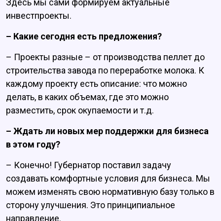
Здесь мы сами формируем актуальные
инвестпроекты.
– Какие сегодня есть предложения?
– Проекты разные – от производства пеллет до
строительства завода по переработке молока. К
каждому проекту есть описание: что можно
делать, в каких объемах, где это можно
разместить, срок окупаемости и т.д.
– Ждать ли новых мер поддержки для бизнеса
в этом году?
– Конечно! Губернатор поставил задачу
создавать комфортные условия для бизнеса. Мы
можем изменять свою нормативную базу только в
сторону улучшения. Это принципиальное
направление.