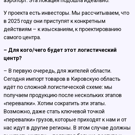
аэропорт. Эта локация подошла идеально.
У проекта есть инвесторы. Мы рассчитываем, что
в 2025 году они приступят к конкретным
действиям – к изысканиям, к проектированию
самого центра.
– Для кого/чего будет этот логистический
центр?
– В первую очередь, для жителей области.
Сегодня импорт товаров в Кировскую область
идёт по сложной логистической схеме: мы
получаем продукцию после нескольких этапов
«перевалки». Хотим сократить эти этапы.
Возможно, даже стать ключевой точкой
«перевалки» грузов, которые приходят к нам и от
нас идут в другие регионы. В этом случае должны