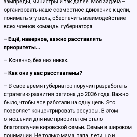
зампреды, министры и так далее. Моя задача –
организовать наше совместное движение к цели,
понимать эту цель, обеспечить взаимодействие
всех членов команды губернатора.
– Ещё, наверное, важно расставлять
приоритеты...
– Конечно, без них никак.
– Как они у вас расставлены?
– В свое время губернатор поручил разработать
стратегию развития региона до 2036 года. Важно
было, чтобы все работали на одну цель. Это
позволяет концентрировать ресурсы. В этом
отношении для нас приоритетом стало
благополучие кировской семьи. Семьи в широком
понимании. Не только мама, папа, дети, но и