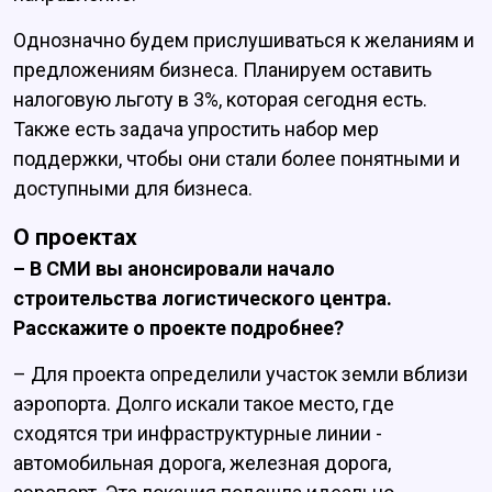
Однозначно будем прислушиваться к желаниям и
предложениям бизнеса. Планируем оставить
налоговую льготу в 3%, которая сегодня есть.
Также есть задача упростить набор мер
поддержки, чтобы они стали более понятными и
доступными для бизнеса.
О проектах
– В СМИ вы анонсировали начало
строительства логистического центра.
Расскажите о проекте подробнее?
– Для проекта определили участок земли вблизи
аэропорта. Долго искали такое место, где
сходятся три инфраструктурные линии -
автомобильная дорога, железная дорога,