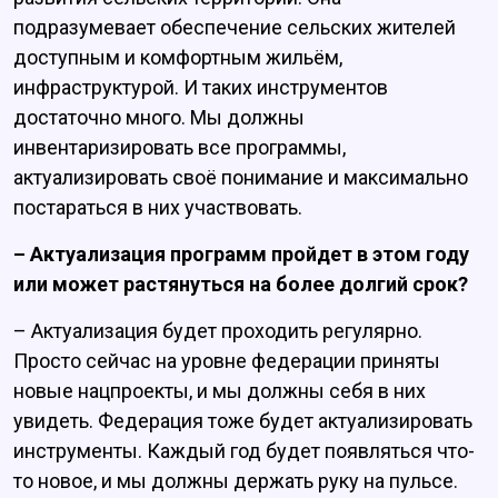
подразумевает обеспечение сельских жителей
доступным и комфортным жильём,
инфраструктурой. И таких инструментов
достаточно много. Мы должны
инвентаризировать все программы,
актуализировать своё понимание и максимально
постараться в них участвовать.
– Актуализация программ пройдет в этом году
или может растянуться на более долгий срок?
– Актуализация будет проходить регулярно.
Просто сейчас на уровне федерации приняты
новые нацпроекты, и мы должны себя в них
увидеть. Федерация тоже будет актуализировать
инструменты. Каждый год будет появляться что-
то новое, и мы должны держать руку на пульсе.