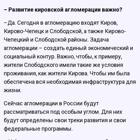
– Развитие кировской агломерации важно?
–Да. Сегодня в агломерацию входят Киров,
Кирово-Чепецк и Слободской, а также Кирово-
Чепецкий и Слободской районы. Задача
агломерации – создать единый экономический и
социальный контур. Важно, чтобы, к примеру,
жители Слободского имели такие же условия
проживания, как жители Кирова. Чтобы им была
обеспечена вся необходимая инфраструктура для
жизни.
Сейчас агломерации в России будут
рассматриваться под особым углом. Для них
будут определены свои треки развития и свои
федеральные программы.