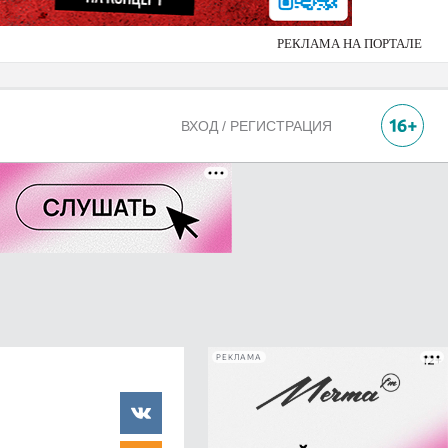
РЕКЛАМА НА ПОРТАЛЕ
ВХОД / РЕГИСТРАЦИЯ
РЕКЛАМА