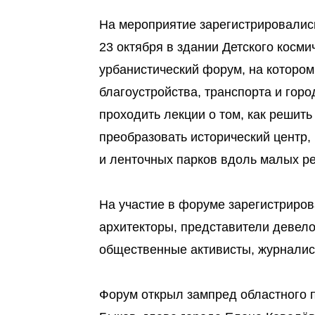
На мероприятие зарегистрировались
23 октября в здании Детского косми
урбанистический форум, на котором
благоустройства, транспорта и гор
проходить лекции о том, как решит
преобразовать исторический центр,
и ленточных парков вдоль малых ре
На участие в форуме зарегистриров
архитекторы, представители девело
общественные активисты, журналис
Форум открыл зампред областного 