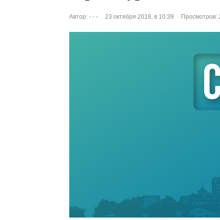
Автор:
- - -
23 октября 2018, в 10:39
Просмотров: 