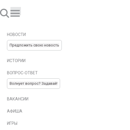
НОВОСТИ
Предложить свою новость
ИСТОРИИ
ВОПРОС-ОТВЕТ
Волнует вопрос? Задавай!
ВАКАНСИИ
АФИША
ИГРЫ