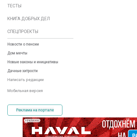
ТЕСТЫ
КНИГА ДОБРЫХ ДЕЛ
СПЕЦПРОЕКТЫ
Новости о пенсии
Дом мечты
Новые законы и инициативы
Дачные хитрости
Написать редакции
Мобильная версия
Реклама на портале
РЕКЛАМА