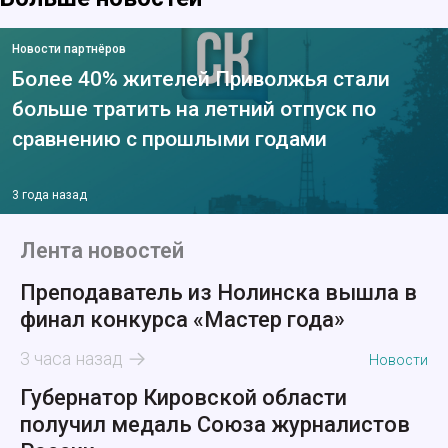
Новости партнёров
Более 40% жителей Приволжья стали
больше тратить на летний отпуск по
сравнению с прошлыми годами
3 года назад
Лента новостей
Преподаватель из Нолинска вышла в
финал конкурса «Мастер года»
3 часа назад
Новости
Губернатор Кировской области
получил медаль Союза журналистов