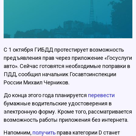
С 1 октября ГИБДД протестирует возможность
предъявления прав через приложение «Госуслуги
авто». Сейчас готовятся необходимые поправки в
ПДД, сообщил начальник Госавтоинспекции
России Михаил Черников.
До конца этого года планируется
перевести
бумажные водительские удостоверения в
электронную форму. Кроме того, рассматривается
возможность работы приложения без интернета.
Напомним,
получить
права категории D станет