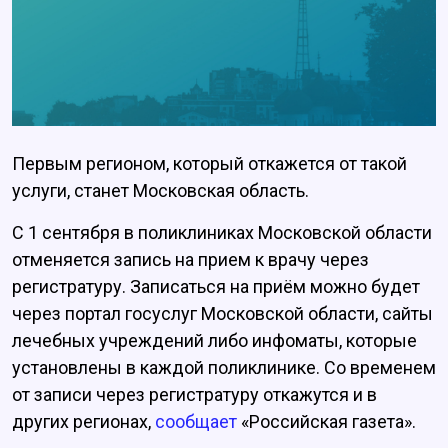
Первым регионом, который откажется от такой
услуги, станет Московская область.
С 1 сентября в поликлиниках Московской области
отменяется запись на прием к врачу через
регистратуру. Записаться на приём можно будет
через портал госуслуг Московской области, сайты
лечебных учреждений либо инфоматы, которые
установлены в каждой поликлинике. Со временем
от записи через регистратуру откажутся и в
других регионах,
сообщает
«Российская газета».