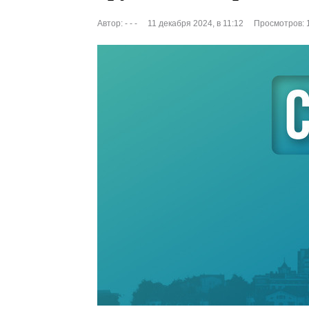
Автор:
- - -
11 декабря 2024, в 11:12
Просмотров: 