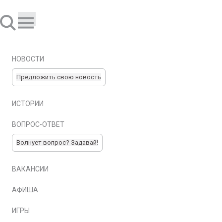
НОВОСТИ
Предложить свою новость
ИСТОРИИ
ВОПРОС-ОТВЕТ
Волнует вопрос? Задавай!
ВАКАНСИИ
АФИША
ИГРЫ