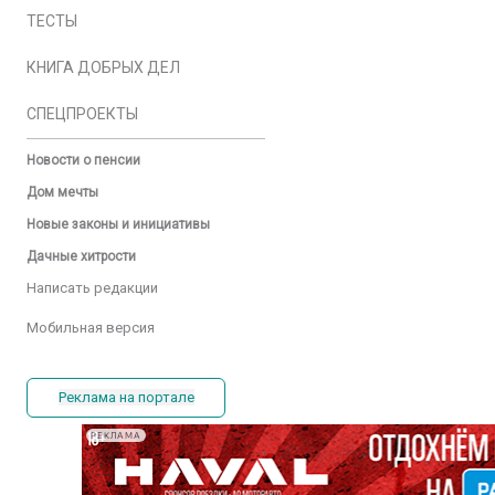
ТЕСТЫ
КНИГА ДОБРЫХ ДЕЛ
СПЕЦПРОЕКТЫ
Новости о пенсии
Дом мечты
Новые законы и инициативы
Дачные хитрости
Написать редакции
Мобильная версия
Реклама на портале
РЕКЛАМА