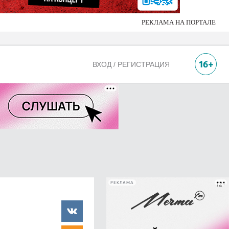
РЕКЛАМА НА ПОРТАЛЕ
ВХОД / РЕГИСТРАЦИЯ
РЕКЛАМА