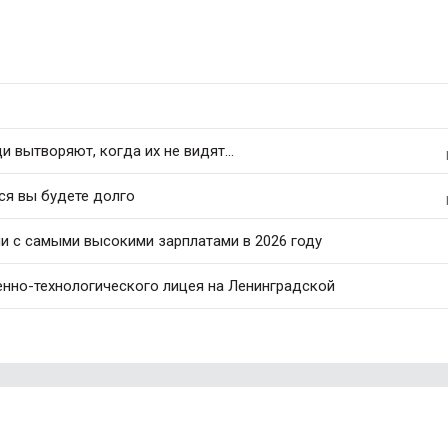
 вытворяют, когда их не видят...
ся вы будете долго
ли с самыми высокими зарплатами в 2026 году
нно-технологического лицея на Ленинградской