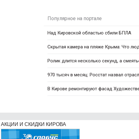
Популярное на портале
Над Кировской областью сбили БПЛА
Скрытая камера на пляже Крыма: Что люди
Ролик длится несколько секунд, а смеять
970 тысяч в месяц: Росстат назвал отрас
В Кирове ремонтируют фасад Художестве
АКЦИИ И СКИДКИ КИРОВА