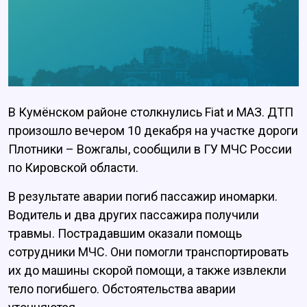
В Кумёнском районе столкнулись Fiat и МАЗ. ДТП
произошло вечером 10 декабря на участке дороги
Плотники – Вожгалы, сообщили в ГУ МЧС России
по Кировской области.
В результате аварии погиб пассажир иномарки.
Водитель и два других пассажира получили
травмы. Пострадавшим оказали помощь
сотрудники МЧС. Они помогли транспортировать
их до машины скорой помощи, а также извлекли
тело погибшего. Обстоятельства аварии