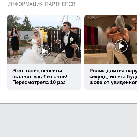
ИНФОРМАЦИЯ ПАРТНЕРОВ
i
Этот танец невесты
Ролик длится пар
оставит вас без слов!
секунд, но вы буд
Пересмотрела 10 раз
шоке от увиденно