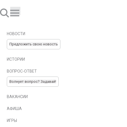
НОВОСТИ
Предложить свою новость
ИСТОРИИ
ВОПРОС-ОТВЕТ
Волнует вопрос? Задавай!
ВАКАНСИИ
АФИША
ИГРЫ