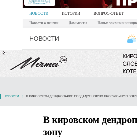
НОВОСТИ
ИСТОРИИ
ВОПРОС-ОТВЕТ
Новости о пенсии
Дом мечты
Новые законы и иници
НОВОСТИ
НОВОСТИ
В КИРОВСКОМ ДЕНДРОПАРКЕ СОЗДАДУТ НОВУЮ ПРОГУЛОЧНУЮ ЗОНУ
В кировском дендроп
зону