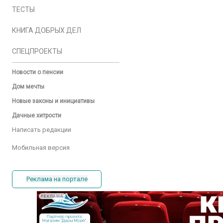
ТЕСТЫ
КНИГА ДОБРЫХ ДЕЛ
СПЕЦПРОЕКТЫ
Новости о пенсии
Дом мечты
Новые законы и инициативы
Дачные хитрости
Написать редакции
Мобильная версия
Реклама на портале
РЕКЛАМА