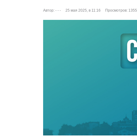
Автор:
- - -
25 мая 2025, в 11:16
Просмотров: 1355