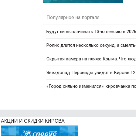
Популярное на портале
Будут ли выплачивать 13-ю пенсию в 2026
Ролик длится несколько секунд, а смеять
Скрытая камера на пляже Крыма: Что люди
Звездопад Персеиды увидят в Кирове 12 
«Город сильно изменился»: кировчанка п
АКЦИИ И СКИДКИ КИРОВА