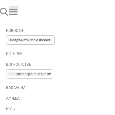
НОВОСТИ
Предложить свою новость
ИСТОРИИ
ВОПРОС-ОТВЕТ
Волнует вопрос? Задавай!
ВАКАНСИИ
АФИША
ИГРЫ