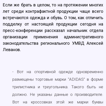
Если же брать в целом, то на протяжении многих
лет среди контрафактной продукции чаще всего
встречаются одежда и обувь. О том, как отличить
подделку от настоящей продукции сегодня на
пресс-конференции рассказал начальник отдела
организации применения административного
законодательства регионального УМВД Алексей
Леванов.
- Вот на спортивной одежде одновременно
размещены торговые марки "ADIDAS" в форме
трилистника и треугольника. Такого быть не
должно. Не указаны данные о производителе.
Вот на кроссовках этой же марки буквы