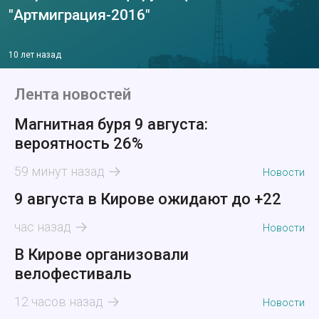
"Артмиграция-2016"
10 лет назад
Лента новостей
Магнитная буря 9 августа:
вероятность 26%
59 минут назад
Новости
9 августа в Кирове ожидают до +22
час назад
Новости
В Кирове организовали
велофестиваль
12 часов назад
Новости