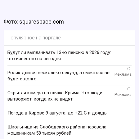
Фото: squarespace.com
Популярное на портале
Будут ли выплачивать 13-ю пенсию в 2026 году:
что известно на сегодня
i
Ролик длится несколько секунд, а смеяться вы
будете долго
i
Скрытая камера на пляже Крыма: Что люди
вытворяют, когда их не видят...
Погода в Кирове 9 августа: до +22 C и дождь
Школьница из Слободского района перевела
мошенникам 58 тысяч рублей