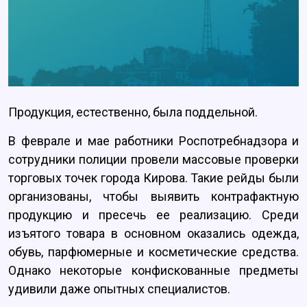
Продукция, естественно, была поддельной.
В феврале и мае работники Роспотребнадзора и
сотрудники полиции провели массовые проверки
торговых точек города Кирова. Такие рейды были
организованы, чтобы выявить контрафактную
продукцию и пресечь ее реализацию. Среди
изъятого товара в основном оказались одежда,
обувь, парфюмерные и косметические средства.
Однако некоторые конфискованные предметы
удивили даже опытных специалистов.