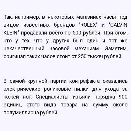
Так, например, в некоторых магазинах часы под
видом известных брендов "ROLEX" и "CALVIN
KLEIN" продавали всего по 500 рублей. При этом,
что у тех, что у других был один и тот же
некачественный часовой механизм. Заметим,
оригинал таких часов стоит от 250 тысяч рублей.
В самой крупной партии контрафакта оказались
электрические роликовые пилки для ухода за
кожей ног. Специалисты изъяли порядка 900
единиц этого вида товара на сумму около
полумиллиона рублей.