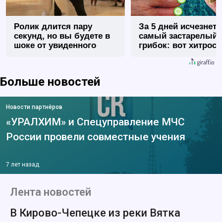
Ролик длится пару
За 5 дней исчезнет 
секунд, но вы будете в
самый застарелый
шоке от увиденного
грибок: вот хитрост
Больше новостей
Новости партнёров
«УРАЛХИМ» и Спецуправление МЧС
России провели совместные учения
7 лет назад
Лента новостей
В Кирово-Чепецке из реки Вятка