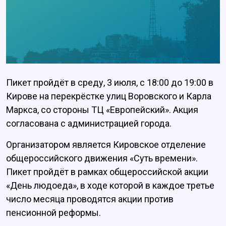
Пикет пройдёт в среду, 3 июля, с 18:00 до 19:00 в
Кирове на перекрёстке улиц Воровского и Карла
Маркса, со стороны ТЦ «Европейский». Акция
согласована с администрацией города.
Организатором является Кировское отделение
общероссийского движения «Суть времени».
Пикет пройдёт в рамках общероссийской акции
«День людоеда», в ходе которой в каждое третье
число месяца проводятся акции против
пенсионной реформы.