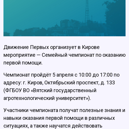
Движение Первых организует в Кирове
мероприятие — Семейный чемпионат по оказанию
первой помощи.
Чемпионат пройдёт 5 апреля с 10:00 до 17:00 по
адресу: г. Киров, Октябрьский проспект, д. 133
(ФГБОУ ВО «Вятский государственный
агротехнологический университет»).
Участники чемпионата получат полезные знания и
навыки оказания первой помощи в различных
ситуациях, а также научатся действовать