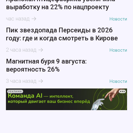
выработку на 22% по нацпроекту
час назад
Новости
Пик звездопада Персеиды в 2026
году: где и когда смотреть в Кирове
2 часа назад
Новости
Магнитная буря 9 августа:
вероятность 26%
3 часа назад
Новости
РЕКЛАМА