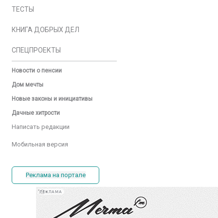
ТЕСТЫ
КНИГА ДОБРЫХ ДЕЛ
СПЕЦПРОЕКТЫ
Новости о пенсии
Дом мечты
Новые законы и инициативы
Дачные хитрости
Написать редакции
Мобильная версия
Реклама на портале
РЕКЛАМА