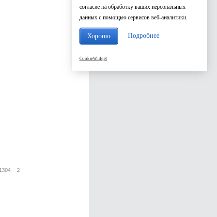
согласие на обработку ваших персональных
данных с помощью сервисов веб-аналитики.
Подробнее
Хорошо
CookieWidget
1304
2