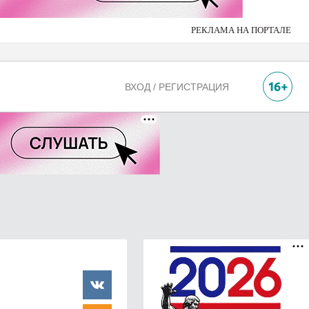
РЕКЛАМА НА ПОРТАЛЕ
ВХОД / РЕГИСТРАЦИЯ