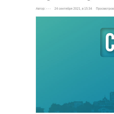
Автор:
- - -
24 сентября 2021, в 15:34
Просмотров