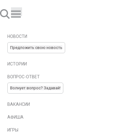
НОВОСТИ
Предложить свою новость
ИСТОРИИ
ВОПРОС-ОТВЕТ
Волнует вопрос? Задавай!
ВАКАНСИИ
АФИША
ИГРЫ