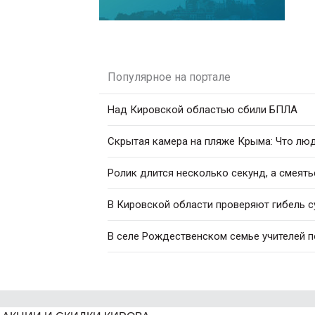
Популярное на портале
Над Кировской областью сбили БПЛА
Скрытая камера на пляже Крыма: Что люди
Ролик длится несколько секунд, а смеять
В Кировской области проверяют гибель с
В селе Рождественском семье учителей 