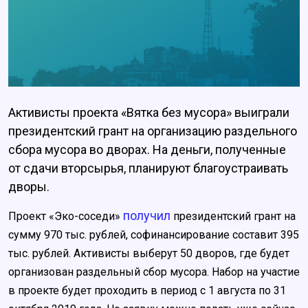
Активисты проекта «Вятка без мусора» выиграли
президентский грант на организацию раздельного
сбора мусора во дворах. На деньги, полученные
от сдачи вторсырья, планируют благоустраивать
дворы.
получил
Проект «Эко-соседи»
президентский грант на
сумму 970 тыс. рублей, софинансирование составит 395
тыс. рублей. Активисты выберут 50 дворов, где будет
организован раздельный сбор мусора. Набор на участие
в проекте будет проходить в период с 1 августа по 31