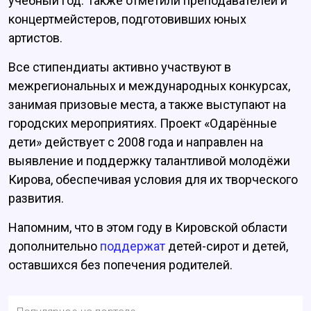
учебный год. Также отметили преподавателей и
концертмейстеров, подготовивших юных
артистов.
Все стипендиаты активно участвуют в
межрегиональных и международных конкурсах,
занимая призовые места, а также выступают на
городских мероприятиях. Проект «Одарённые
дети» действует с 2008 года и направлен на
выявление и поддержку талантливой молодёжи
Кирова, обеспечивая условия для их творческого
развития.
Напомним, что в этом году в Кировской области
дополнительно
поддержат
детей-сирот и детей,
оставшихся без попечения родителей.