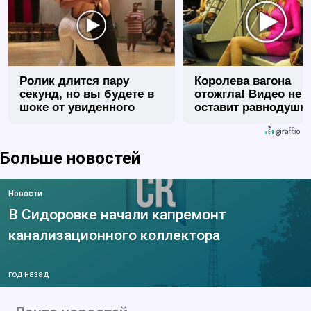
Ролик длится пару
Королева вагона
секунд, но вы будете в
отожгла! Видео не
шоке от увиденного
оставит равнодуш
Больше новостей
Новости
В Сидоровке начали капремонт
канализационного коллектора
год назад