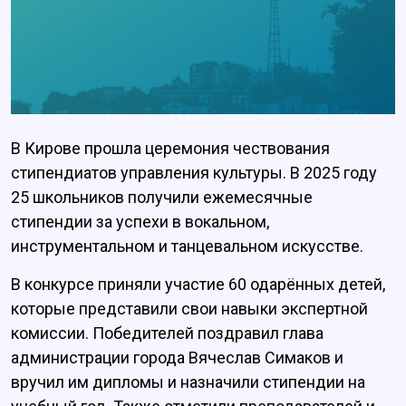
В Кирове прошла церемония чествования
стипендиатов управления культуры. В 2025 году
25 школьников получили ежемесячные
стипендии за успехи в вокальном,
инструментальном и танцевальном искусстве.
В конкурсе приняли участие 60 одарённых детей,
которые представили свои навыки экспертной
комиссии. Победителей поздравил глава
администрации города Вячеслав Симаков и
вручил им дипломы и назначили стипендии на