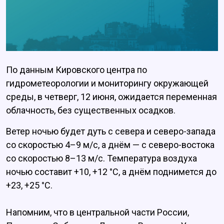
По данным Кировского центра по
гидрометеорологии и мониторингу окружающей
среды, в четверг, 12 июня, ожидается переменная
облачность, без существенных осадков.
Ветер ночью будет дуть с севера и северо-запада
со скоростью 4–9 м/с, а днём — с северо-востока
со скоростью 8–13 м/с. Температура воздуха
ночью составит +10, +12 °C, а днём поднимется до
+23, +25 °C.
Напомним, что в центральной части России,