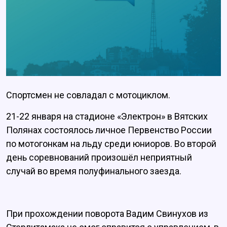
Спортсмен не совладал с мотоциклом.
21-22 января на стадионе «Электрон» в Вятских
Полянах состоялось личное Первенство России
по мотогонкам на льду среди юниоров. Во второй
день соревнований произошёл неприятный
случай во время полуфинального заезда.
При прохождении поворота Вадим Свинухов из