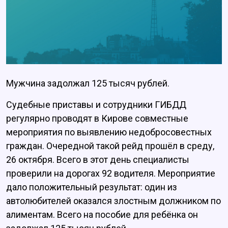
Мужчина задолжал 125 тысяч рублей.
Судебные приставы и сотрудники ГИБДД
регулярно проводят в Кирове совместные
мероприятия по выявлению недобросовестных
граждан. Очередной такой рейд прошёл в среду,
26 октября. Всего в этот день специалисты
проверили на дорогах 92 водителя. Мероприятие
дало положительный результат: один из
автолюбителей оказался злостным должником по
алиментам. Всего на пособие для ребёнка он