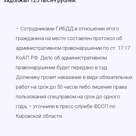
задолжал 125 тысяч рублей.
– Сотрудниками ГИБДД в отношении этого
гражданина на месте составлен протокол об
административном правонарушении по ст. 17.17
КоАП РФ. Дело об административном
правонарушении будет передано в суд.
Должнику грозит наказание в виде обязательных
работ на срок до 50 часов либо лишение права
пользования спецправом на срок до одного
года, – уточнили в пресс-службе ФССП по
Кировской области.