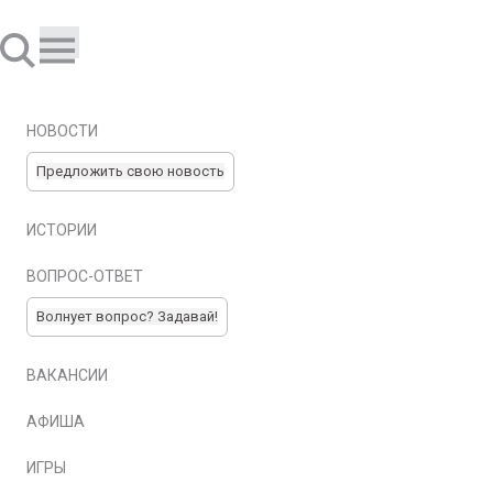
НОВОСТИ
Предложить свою новость
ИСТОРИИ
ВОПРОС-ОТВЕТ
Волнует вопрос? Задавай!
ВАКАНСИИ
АФИША
ИГРЫ