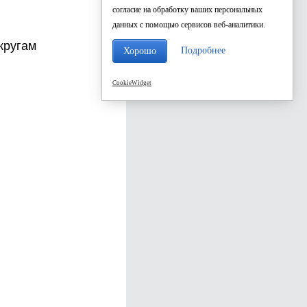
согласие на обработку ваших персональных
данных с помощью сервисов веб-аналитики.
кругам
Подробнее
Хорошо
CookieWidget