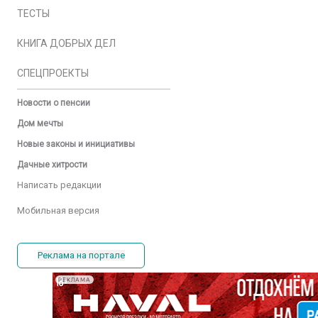
ТЕСТЫ
КНИГА ДОБРЫХ ДЕЛ
СПЕЦПРОЕКТЫ
Новости о пенсии
Дом мечты
Новые законы и инициативы
Дачные хитрости
Написать редакции
Мобильная версия
Реклама на портале
РЕКЛАМА