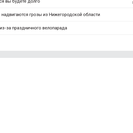
ся вы будете долго
и надвигаются грозы из Нижегородской области
 из-за праздничного велопарада