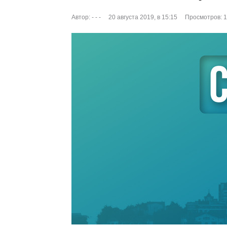
Автор:
- - -
20 августа 2019, в 15:15
Просмотров: 