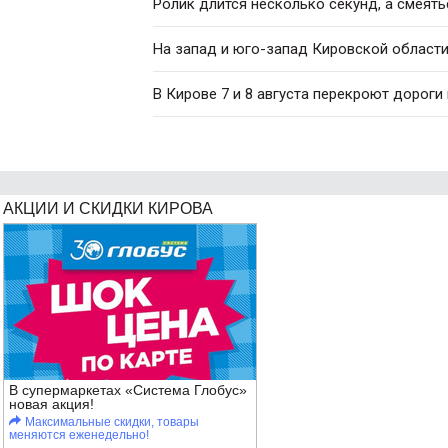
Ролик длится несколько секунд, а смеять
На запад и юго-запад Кировской област
В Кирове 7 и 8 августа перекроют дороги
АКЦИИ И СКИДКИ КИРОВА
В супермаркетах «Система Глобус»
новая акция!
Максимальные скидки, товары
меняются еженедельно!