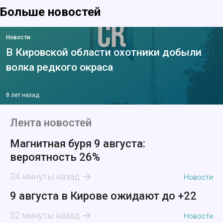
Больше новостей
Новости
В Кировской области охотники добыли
волка редкого окраса
8 лет назад
Лента новостей
Магнитная буря 9 августа:
вероятность 26%
34 минуты назад
Новости
9 августа в Кирове ожидают до +22
52 минуты назад
Новости