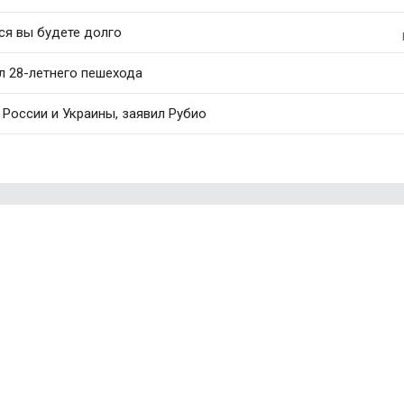
ся вы будете долго
л 28-летнего пешехода
России и Украины, заявил Рубио