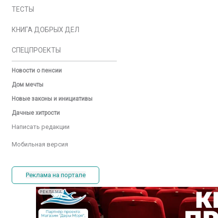
ТЕСТЫ
КНИГА ДОБРЫХ ДЕЛ
СПЕЦПРОЕКТЫ
Новости о пенсии
Дом мечты
Новые законы и инициативы
Дачные хитрости
Написать редакции
Мобильная версия
Реклама на портале
РЕКЛАМА