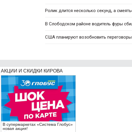
Ролик длится несколько секунд, а смеять
В Слободском районе водитель фуры сби
США планируют возобновить переговоры 
АКЦИИ И СКИДКИ КИРОВА
В супермаркетах «Система Глобус»
новая акция!