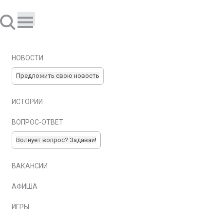
НОВОСТИ
Предложить свою новость
ИСТОРИИ
ВОПРОС-ОТВЕТ
Волнует вопрос? Задавай!
ВАКАНСИИ
АФИША
ИГРЫ