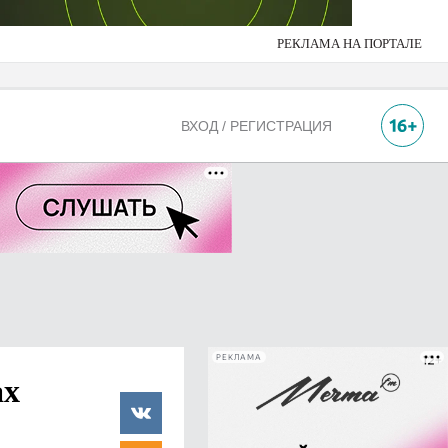
РЕКЛАМА НА ПОРТАЛЕ
ВХОД / РЕГИСТРАЦИЯ
РЕКЛАМА
ах