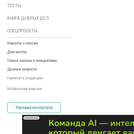
ТЕСТЫ
КНИГА ДОБРЫХ ДЕЛ
СПЕЦПРОЕКТЫ
Новости о пенсии
Дом мечты
Новые законы и инициативы
Дачные хитрости
Написать редакции
Мобильная версия
Реклама на портале
РЕКЛАМА