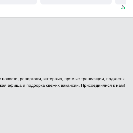
е новости, репортажи, интервью, прямые трансляции, подкасты,
кая афиша и подборка свежих вакансий. Присоединяйся к нам!