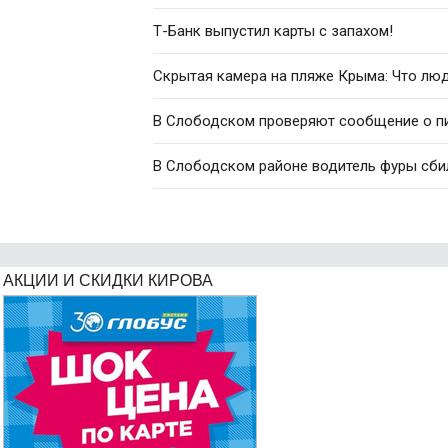
Т-Банк выпустил карты с запахом!
Скрытая камера на пляже Крыма: Что люди
В Слободском проверяют сообщение о п
В Слободском районе водитель фуры сби
АКЦИИ И СКИДКИ КИРОВА