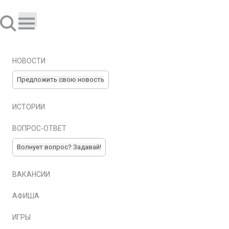
НОВОСТИ
Предложить свою новость
ИСТОРИИ
ВОПРОС-ОТВЕТ
Волнует вопрос? Задавай!
ВАКАНСИИ
АФИША
ИГРЫ