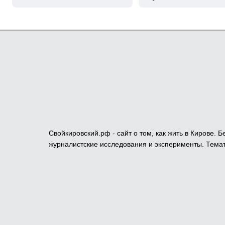
Свойкировский.рф - сайт о том, как жить в Кирове.
журналистские исследования и эксперименты. Темат