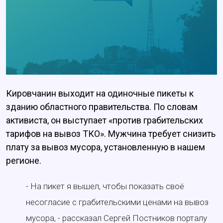
Кировчанин выходит на одиночные пикеты к
зданию областного правительства. По словам
активиста, он выступает «против грабительских
тарифов на вывоз ТКО». Мужчина требует снизить
плату за вывоз мусора, установленную в нашем
регионе.
- На пикет я вышел, чтобы показать своё
несогласие с грабительскими ценами на вывоз
мусора, - рассказал Сергей Постников порталу