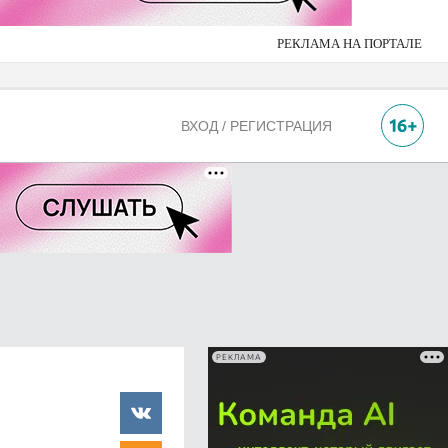
РЕКЛАМА НА ПОРТАЛЕ
ВХОД / РЕГИСТРАЦИЯ
РЕКЛАМА