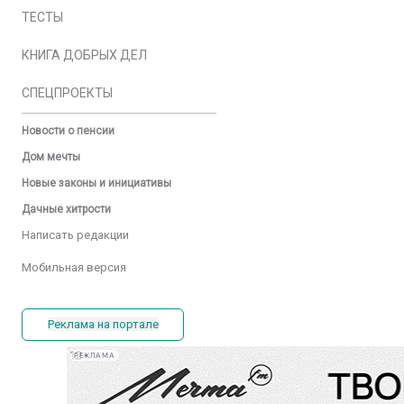
ТЕСТЫ
КНИГА ДОБРЫХ ДЕЛ
СПЕЦПРОЕКТЫ
Новости о пенсии
Дом мечты
Новые законы и инициативы
Дачные хитрости
Написать редакции
Мобильная версия
Реклама на портале
РЕКЛАМА