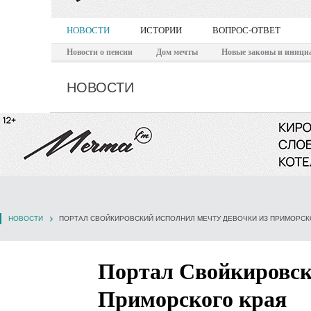
НОВОСТИ
ИСТОРИИ
ВОПРОС-ОТВЕТ
Новости о пенсии
Дом мечты
Новые законы и иници
НОВОСТИ
НОВОСТИ
ПОРТАЛ СВОЙКИРОВСКИЙ ИСПОЛНИЛ МЕЧТУ ДЕВОЧКИ ИЗ ПРИМОРСК
Портал Свойкировск
Приморского края