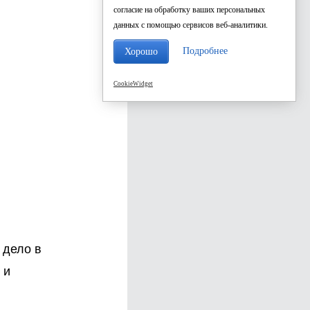
согласие на обработку ваших персональных
данных с помощью сервисов веб-аналитики.
Подробнее
Хорошо
CookieWidget
 дело в
 и