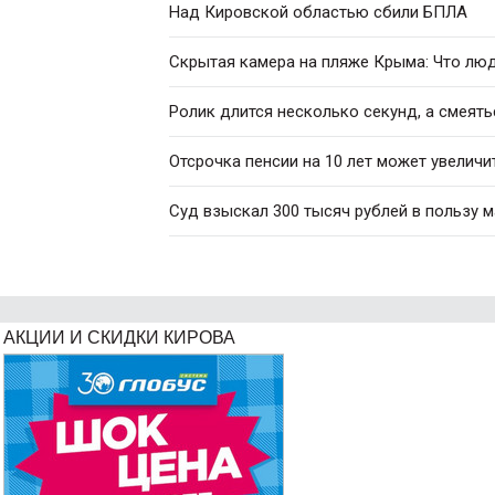
Над Кировской областью сбили БПЛА
Скрытая камера на пляже Крыма: Что люди
Ролик длится несколько секунд, а смеять
Отсрочка пенсии на 10 лет может увеличи
Суд взыскал 300 тысяч рублей в пользу 
АКЦИИ И СКИДКИ КИРОВА