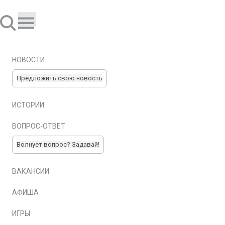
НОВОСТИ
Предложить свою новость
ИСТОРИИ
ВОПРОС-ОТВЕТ
Волнует вопрос? Задавай!
ВАКАНСИИ
АФИША
ИГРЫ