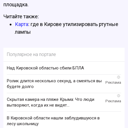
площадка.
Читайте также:
Карта
: где в Кирове утилизировать ртутные
лампы
Популярное на портале
Над Кировской областью сбили БПЛА
i
Ролик длится несколько секунд, а смеяться вы
будете долго
i
Скрытая камера на пляже Крыма: Что люди
вытворяют, когда их не видят...
В Кировской области нашли заблудившуюся в
лесу школьницу