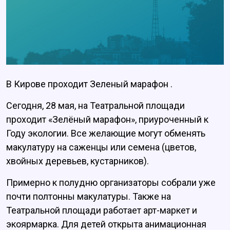
В Кирове проходит Зеленый марафон .
Сегодня, 28 мая, на Театральной площади
проходит «Зелёный марафон», приуроченный к
Году экологии. Все желающие могут обменять
макулатуру на саженцы или семена (цветов,
хвойных деревьев, кустарников).
Примерно к полудню организаторы собрали уже
почти полтонны макулатуры. Также на
Театральной площади работает арт-маркет и
экоярмарка. Для детей открыта анимационная