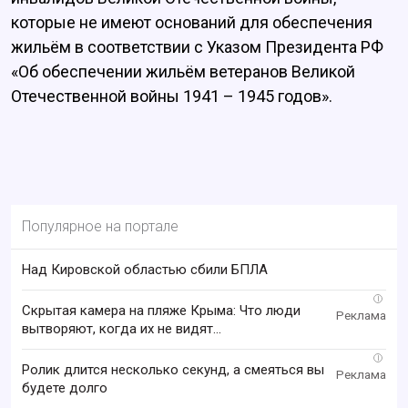
которые не имеют оснований для обеспечения
жильём в соответствии с Указом Президента РФ
«Об обеспечении жильём ветеранов Великой
Отечественной войны 1941 – 1945 годов».
Популярное на портале
Над Кировской областью сбили БПЛА
i
Скрытая камера на пляже Крыма: Что люди
вытворяют, когда их не видят...
i
Ролик длится несколько секунд, а смеяться вы
будете долго