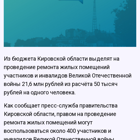
Из бюджета Кировской области выделят на
проведение ремонта жилых помещений
участников и инвалидов Великой Отечественной
войны 21,6 млн рублей из расчёта 50 тысяч
рублей на одного человека.
Как сообщает пресс-служба правительства
Кировской области, правом на проведение
ремонта жилых помещений могут
воспользоваться около 400 участников и
инвалидов Великой Отечественной войны,