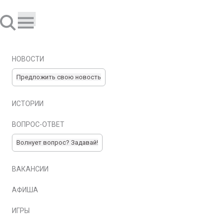
НОВОСТИ
Предложить свою новость
ИСТОРИИ
ВОПРОС-ОТВЕТ
Волнует вопрос? Задавай!
ВАКАНСИИ
АФИША
ИГРЫ