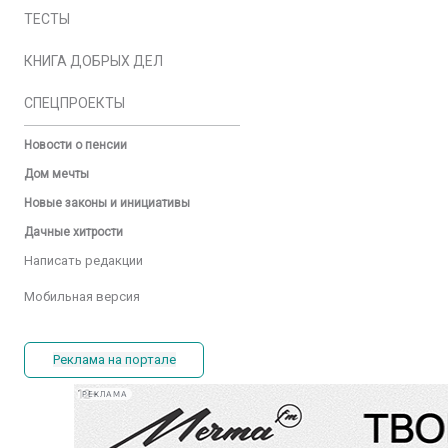
ТЕСТЫ
КНИГА ДОБРЫХ ДЕЛ
СПЕЦПРОЕКТЫ
Новости о пенсии
Дом мечты
Новые законы и инициативы
Дачные хитрости
Написать редакции
Мобильная версия
Реклама на портале
РЕКЛАМА