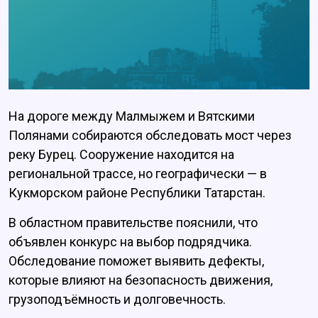
На дороге между Малмыжем и Вятскими
Полянами собираются обследовать мост через
реку Бурец. Сооружение находится на
региональной трассе, но географически — в
Кукморском районе Республики Татарстан.
В областном правительстве пояснили, что
объявлен конкурс на выбор подрядчика.
Обследование поможет выявить дефекты,
которые влияют на безопасность движения,
грузоподъёмность и долговечность.