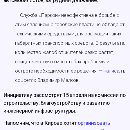
автомобилистов, затрудняя движение.
— Служба «Паркон» неэффективна в борьбе с
этим явлением, а городские власти не обладают
техническими средствами для эвакуации таких
габаритных транспортных средств. В результате,
количество жалоб от жителей резко растет,
свидетельствуя о масштабах проблемы и
остроте необходимости её решения, —
написал
в
соцсетях Владимир Малков.
Инициативу рассмотрят 15 апреля на комиссии по
строительству, благоустройству и развитию
инженерной инфраструктуры.
Напомним, что в Кирове хотят
организовать