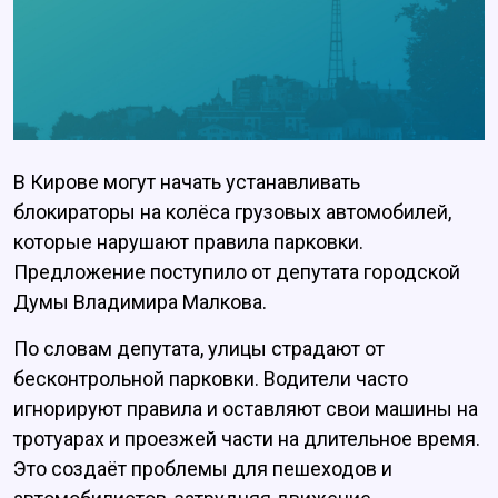
В Кирове могут начать устанавливать
блокираторы на колёса грузовых автомобилей,
которые нарушают правила парковки.
Предложение поступило от депутата городской
Думы Владимира Малкова.
По словам депутата, улицы страдают от
бесконтрольной парковки. Водители часто
игнорируют правила и оставляют свои машины на
тротуарах и проезжей части на длительное время.
Это создаёт проблемы для пешеходов и